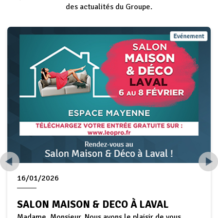
des actualités du Groupe.
16/01/2026
SALON MAISON & DECO À LAVAL
Madame, Monsieur, Nous avons le plaisir de vous