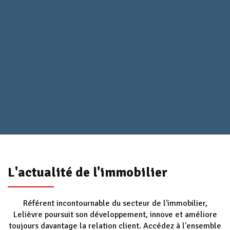
L'actualité de l'immobilier
Référent incontournable du secteur de l'immobilier,
Lelièvre poursuit son développement, innove et améliore
toujours davantage la relation client. Accédez à l'ensemble