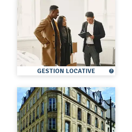
GESTION LOCATIVE
?