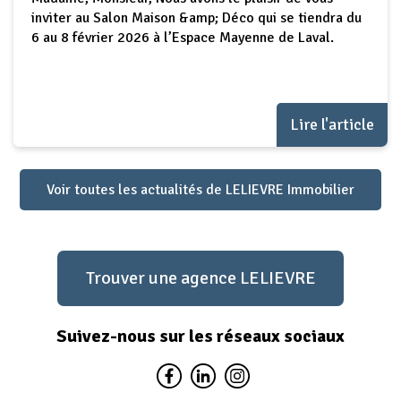
inviter au Salon Maison &amp; Déco qui se tiendra du
6 au 8 février 2026 à l’Espace Mayenne de Laval.
Lire l'article
Voir toutes les actualités de LELIEVRE Immobilier
Trouver une agence LELIEVRE
Suivez-nous sur les réseaux sociaux