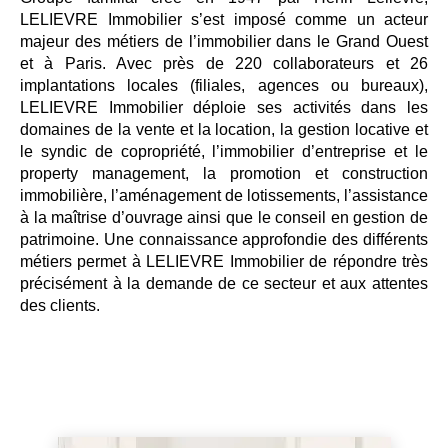
LELIEVRE Immobilier s’est imposé comme un acteur
majeur des métiers de l’immobilier dans le Grand Ouest
et à Paris. Avec près de 220 collaborateurs et 26
implantations locales (filiales, agences ou bureaux),
LELIEVRE Immobilier déploie ses activités dans les
domaines de la vente et la location, la gestion locative et
le syndic de copropriété, l’immobilier d’entreprise et le
property management, la promotion et construction
immobilière, l’aménagement de lotissements, l’assistance
à la maîtrise d’ouvrage ainsi que le conseil en gestion de
patrimoine. Une connaissance approfondie des différents
métiers permet à LELIEVRE Immobilier de répondre très
précisément à la demande de ce secteur et aux attentes
des clients.