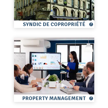
SYNDIC DE COPROPRIÉTÉ
?
PROPERTY MANAGEMENT
?