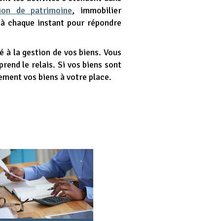
ion de patrimoine
, immobilier
 à chaque instant pour répondre
é à la gestion de vos biens. Vous
end le relais. Si vos biens sont
ement vos biens à votre place.