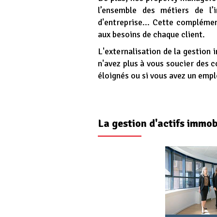
l’ensemble des métiers de l’
d'entreprise... Cette compléme
aux besoins de chaque client.
L'externalisation de la gestion 
n'avez plus à vous soucier des 
éloignés ou si vous avez un empl
La gestion d'actifs immob