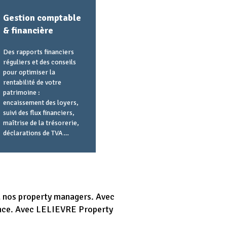
Gestion comptable
& financière
Des rapports financiers
réguliers et des conseils
pour optimiser la
rentabilité de votre
patrimoine :
encaissement des loyers,
suivi des flux financiers,
maîtrise de la trésorerie,
déclarations de TVA…
 à nos property managers. Avec
rence. Avec LELIEVRE Property