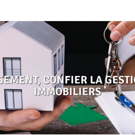
MENT, CONFIER LA GESTI
IMMOBILIERS