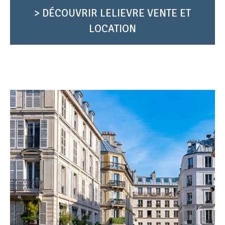
> DÉCOUVRIR LELIEVRE VENTE ET
LOCATION