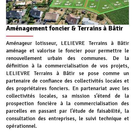
Aménagement foncier & Terrains à Bâtir
Aménageur lotisseur, LELIEVRE Terrains à Bâtir
aménage et valorise le foncier pour permettre le
renouvellement urbain des communes. De la
définition à la commercialisation de vos projets,
LELIEVRE Terrains à Bâtir se pose comme un
partenaire de confiance des collectivités locales et
des propriétaires fonciers. En partenariat avec les
collectivités locales, sa mission s’étend de la
prospection foncière à la commercialisation des
parcelles en passant par l’étude de faisabilité, la
consultation des entreprises, le suivi technique et
opérationnel.