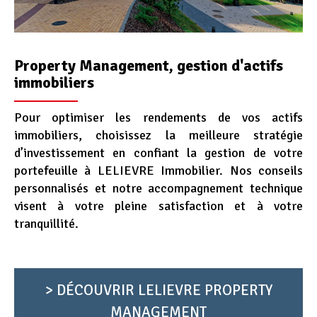
Property Management, gestion d'actifs
immobiliers
Pour optimiser les rendements de vos actifs
immobiliers, choisissez la meilleure stratégie
d’investissement en confiant la gestion de votre
portefeuille à LELIEVRE Immobilier. Nos conseils
personnalisés et notre accompagnement technique
visent à votre pleine satisfaction et à votre
tranquillité.
> DÉCOUVRIR LELIEVRE PROPERTY
MANAGEMENT