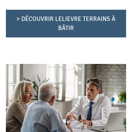
> DÉCOUVRIR LELIEVRE TERRAINS À
BÂTIR