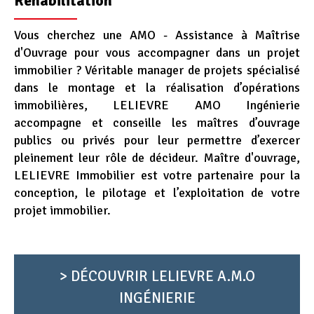
Réhabilitation
Vous cherchez une AMO - Assistance à Maîtrise
d'Ouvrage pour vous accompagner dans un projet
immobilier ? Véritable manager de projets spécialisé
dans le montage et la réalisation d’opérations
immobilières, LELIEVRE AMO Ingénierie
accompagne et conseille les maîtres d’ouvrage
publics ou privés pour leur permettre d’exercer
pleinement leur rôle de décideur. Maître d'ouvrage,
LELIEVRE Immobilier est votre partenaire pour la
conception, le pilotage et l’exploitation de votre
projet immobilier.
> DÉCOUVRIR LELIEVRE A.M.O
INGÉNIERIE