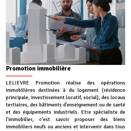
Promotion immobilière
LELIEVRE Promotion réalise des opérations
immobilières destinées à du logement (résidence
principale, investissement locatif, social), des locaux
tertiaires, des bâtiments d’enseignement ou de santé
et des équipements industriels. Etre spécialiste de
l'immobilier, c'est savoir proposer des biens
immobiliers neufs ou anciens et intervenir dans tous