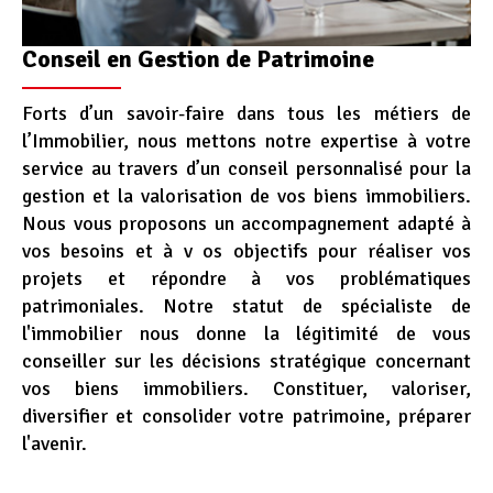
Conseil en Gestion de Patrimoine
Forts d’un savoir-faire dans tous les métiers de
l’Immobilier, nous mettons notre expertise à votre
service au travers d’un conseil personnalisé pour la
gestion et la valorisation de vos biens immobiliers.
Nous vous proposons un accompagnement adapté à
vos besoins et à v os objectifs pour réaliser vos
projets et répondre à vos problématiques
patrimoniales. Notre statut de spécialiste de
l'immobilier nous donne la légitimité de vous
conseiller sur les décisions stratégique concernant
vos biens immobiliers. Constituer, valoriser,
diversifier et consolider votre patrimoine, préparer
l'avenir.