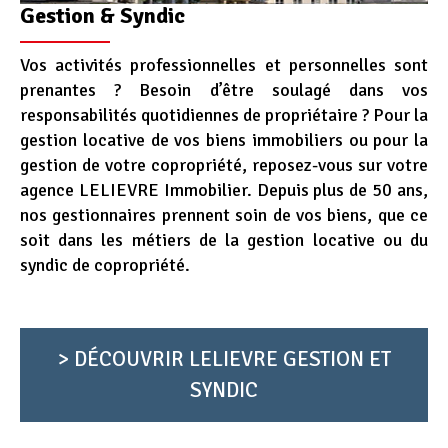
Gestion & Syndic
Vos activités professionnelles et personnelles sont
prenantes ? Besoin d’être soulagé dans vos
responsabilités quotidiennes de propriétaire ? Pour la
gestion locative de vos biens immobiliers ou pour la
gestion de votre copropriété, reposez-vous sur votre
agence LELIEVRE Immobilier. Depuis plus de 50 ans,
nos gestionnaires prennent soin de vos biens, que ce
soit dans les métiers de la gestion locative ou du
syndic de copropriété.
> DÉCOUVRIR LELIEVRE GESTION ET
SYNDIC