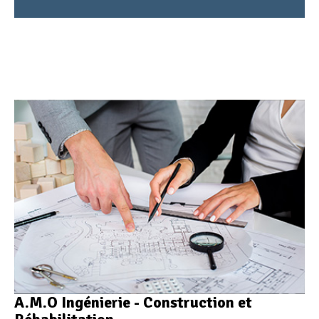
A.M.O Ingénierie - Construction et