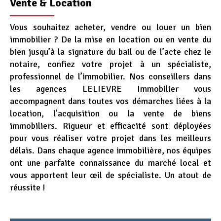
Vente & Location
Vous souhaitez acheter, vendre ou louer un bien
immobilier ? De la mise en location ou en vente du
bien jusqu’à la signature du bail ou de l’acte chez le
notaire, confiez votre projet à un spécialiste,
professionnel de l’immobilier. Nos conseillers dans
les agences LELIEVRE Immobilier vous
accompagnent dans toutes vos démarches liées à la
location, l’acquisition ou la vente de biens
immobiliers. Rigueur et efficacité sont déployées
pour vous réaliser votre projet dans les meilleurs
délais. Dans chaque agence immobilière, nos équipes
ont une parfaite connaissance du marché local et
vous apportent leur œil de spécialiste. Un atout de
réussite !