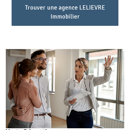
Trouver une agence LELIEVRE
Immobilier