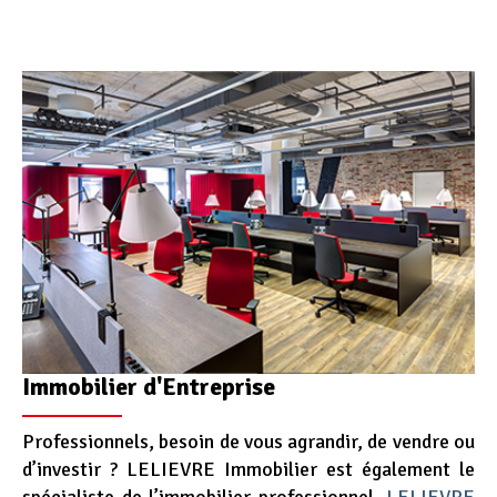
Immobilier d'Entreprise
Professionnels, besoin de vous agrandir, de vendre ou
d’investir ? LELIEVRE Immobilier est également le