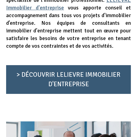
spécialiste de l’immobilier professionnel.
LELIEVRE
Immobilier d'entreprise
vous apporte conseil et
accompagnement dans tous vos projets d'immobilier
d’entreprise. Nos équipes de consultants en
immobilier d'entreprise mettent tout en œuvre pour
satisfaire les besoins de votre entreprise en tenant
compte de vos contraintes et de vos activités.
> DÉCOUVRIR LELIEVRE IMMOBILIER
D'ENTREPRISE