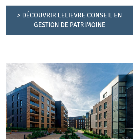
> DÉCOUVRIR LELIEVRE CONSEIL EN
GESTION DE PATRIMOINE