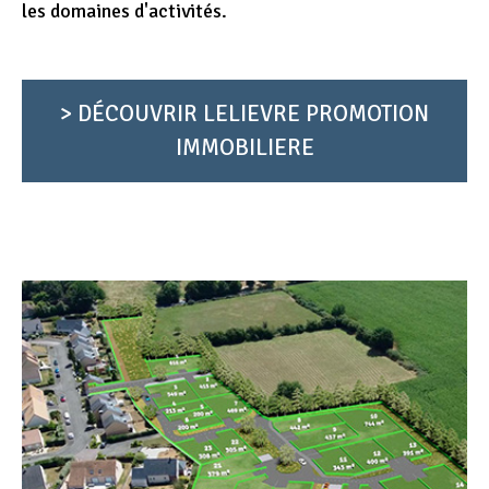
les domaines d'activités.
> DÉCOUVRIR LELIEVRE PROMOTION
IMMOBILIERE