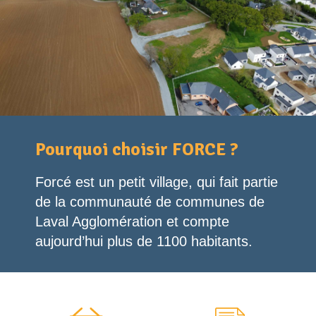
Pourquoi choisir FORCE ?
Forcé est un petit village, qui fait partie
de la communauté de communes de
Laval Agglomération et compte
aujourd’hui plus de 1100 habitants.