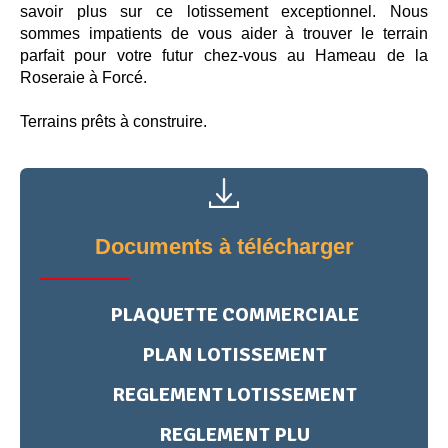
savoir plus sur ce lotissement exceptionnel. Nous
sommes impatients de vous aider à trouver le terrain
parfait pour votre futur chez-vous au Hameau de la
Roseraie à Forcé.
Terrains prêts à construire.
Documents à télécharger
PLAQUETTE COMMERCIALE
PLAN LOTISSEMENT
REGLEMENT LOTISSEMENT
REGLEMENT PLU