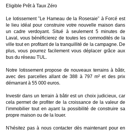
Eligible Prêt à Taux Zéro
Le lotissement "Le Hameau de la Roseraie" à Forcé est
le lieu idéal pour construire votre nouvelle maison dans
un cadre verdoyant. Situé à seulement 5 minutes de
Laval, vous bénéficierez de toutes les commodités de la
ville tout en profitant de la tranquillité de la campagne. De
plus, vous pourrez facilement vous déplacer grâce aux
bus du réseau TUL.
Notre lotissement propose de nouveaux terrains à bâtir,
avec des parcelles allant de 388 à 797 m² et des prix
démarrant à 55 000 euros.
Investir dans un terrain à bâtir est un choix judicieux, car
cela permet de profiter de la croissance de la valeur de
l'immobilier tout en ayant la possibilité de construire sa
propre maison ou de la louer.
N'hésitez pas à nous contacter dès maintenant pour en