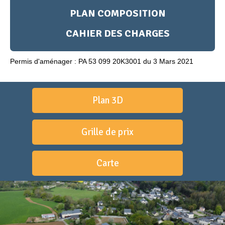
PLAN COMPOSITION
CAHIER DES CHARGES
Permis d'aménager : PA 53 099 20K3001 du 3 Mars 2021
Plan 3D
Grille de prix
Carte