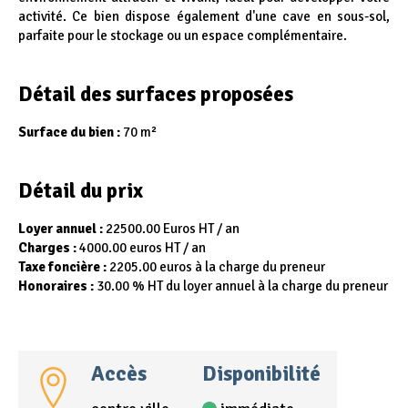
activité. Ce bien dispose également d'une cave en sous-sol,
parfaite pour le stockage ou un espace complémentaire.
Détail des surfaces proposées
Surface du bien :
70 m²
Détail du prix
Loyer annuel :
22500.00 Euros HT / an
Charges :
4000.00 euros HT / an
Taxe foncière :
2205.00 euros à la charge du preneur
Honoraires :
30.00 % HT du loyer annuel à la charge du preneur
Accès
Disponibilité