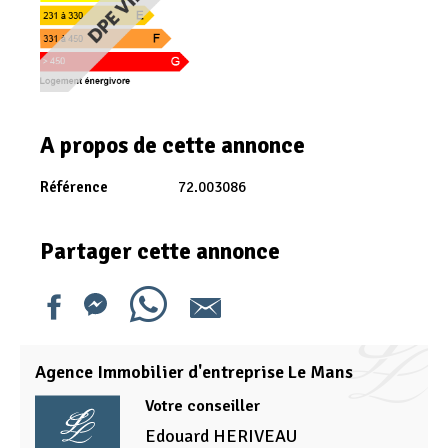
A propos de cette annonce
Référence
72.003086
Partager cette annonce
Agence Immobilier d'entreprise Le Mans
Votre conseiller
Edouard
HERIVEAU