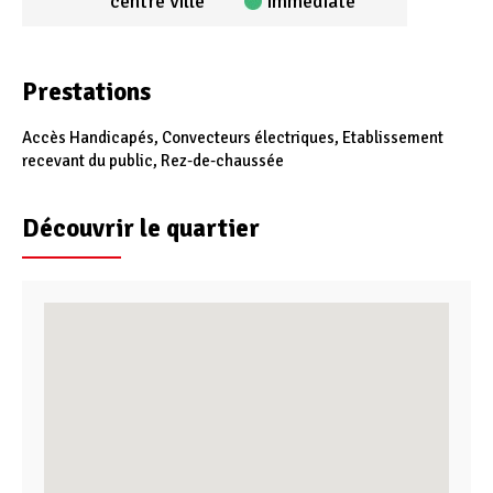
centre ville
immédiate
Prestations
Accès Handicapés, Convecteurs électriques, Etablissement
recevant du public, Rez-de-chaussée
Découvrir le quartier