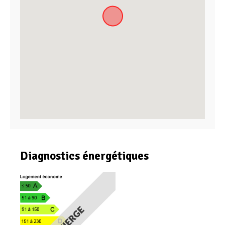
Diagnostics énergétiques