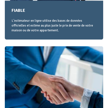
FIABLE
L'estimateur en ligne utilise des bases de données
officielles et estime au plus juste le prix de vente de votre
maison ou de votre appartement.