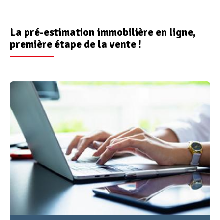
La pré-estimation immobilière en ligne,
première étape de la vente !