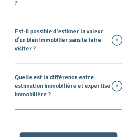
?
Est-il possible d'estimer la valeur
d'un bien immobilier sans le faire
visiter ?
Quelle est la différence entre
estimation immobilière et expertise
immobilière ?