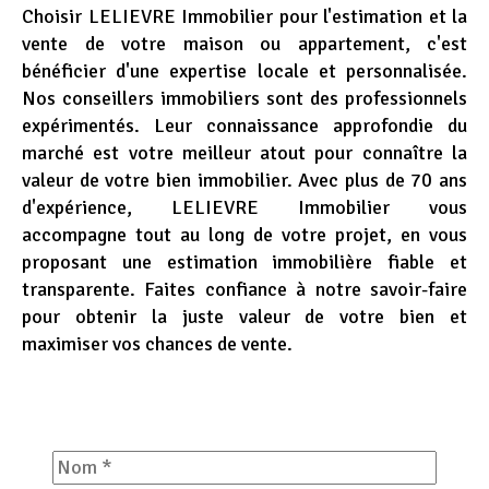
Section
Choisir LELIEVRE Immobilier pour l'estimation et la
n°4
vente de votre maison ou appartement, c'est
-
bénéficier d'une expertise locale et personnalisée.
Contenu
Nos conseillers immobiliers sont des professionnels
expérimentés. Leur connaissance approfondie du
marché est votre meilleur atout pour connaître la
valeur de votre bien immobilier. Avec plus de 70 ans
d'expérience, LELIEVRE Immobilier vous
accompagne tout au long de votre projet, en vous
proposant une estimation immobilière fiable et
transparente. Faites confiance à notre savoir-faire
pour obtenir la juste valeur de votre bien et
maximiser vos chances de vente.
Nom