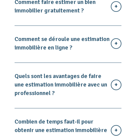
Comment faire estimer un bien
immobilier gratuitement ?
Comment se déroule une estimation
immobilière en ligne ?
Quels sont les avantages de faire
une estimation immobilière avec un
professionnel ?
Combien de temps faut-il pour
obtenir une estimation immobilière