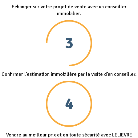
Echanger sur votre projet de vente avec un conseiller
immobilier.
3
Confirmer l'estimation immobilière par la visite d'un conseiller.
4
Vendre au meilleur prix et en toute sécurité avec LELIEVRE