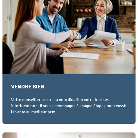
VENDRE BIEN
Votre conseiller assure la coordination entre tous les
interlocuteurs. Il vous accompagne à chaque étape pour réussir
la vente au meilleur prix.