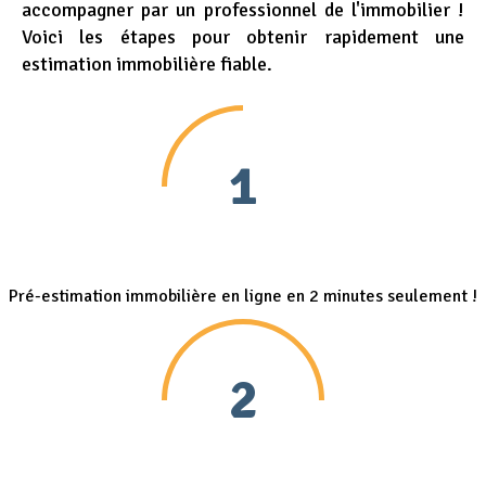
accompagner par un professionnel de l'immobilier !
Voici les étapes pour obtenir rapidement une
estimation immobilière fiable.
1
Pré-estimation immobilière en ligne en 2 minutes seulement !
2