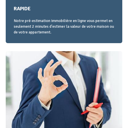
RAPIDE
Notre pré-estimation immobilière en ligne vous permet en
seulement 2 minutes d'estimer la valeur de votre maison ou
de votre appartement.