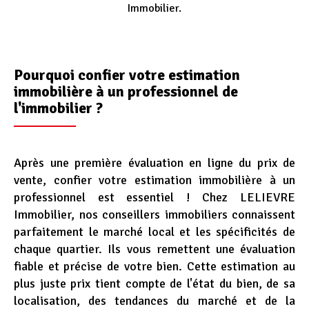
Immobilier.
Pourquoi confier votre estimation
immobilière à un professionnel de
l'immobilier ?
Section
Après une première évaluation en ligne du prix de
n°3
vente, confier votre estimation immobilière à un
-
professionnel est essentiel ! Chez LELIEVRE
contenu
Immobilier, nos conseillers immobiliers connaissent
texte
parfaitement le marché local et les spécificités de
chaque quartier. Ils vous remettent une évaluation
fiable et précise de votre bien. Cette estimation au
plus juste prix tient compte de l'état du bien, de sa
localisation, des tendances du marché et de la