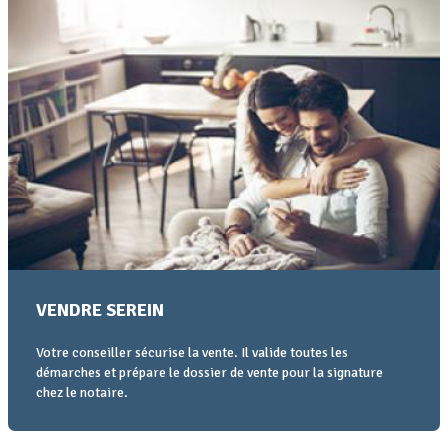
VENDRE SEREIN
Votre conseiller sécurise la vente. Il valide toutes les
démarches et prépare le dossier de vente pour la signature
chez le notaire.