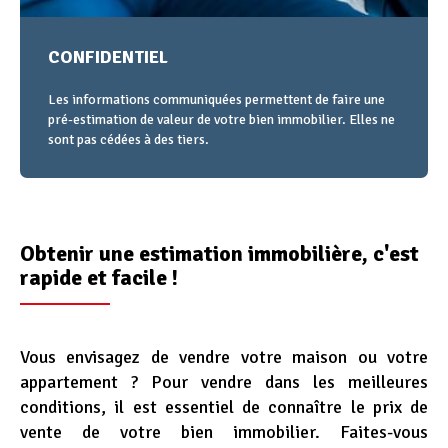
CONFIDENTIEL
Les informations communiquées permettent de faire une
pré-estimation de valeur de votre bien immobilier. Elles ne
sont pas cédées à des tiers.
Obtenir une estimation immobilière, c'est
rapide et facile !
Section
Vous envisagez de vendre votre maison ou votre
n°2
appartement ? Pour vendre dans les meilleures
-
conditions, il est essentiel de connaître le prix de
Contenu
vente de votre bien immobilier. Faites-vous