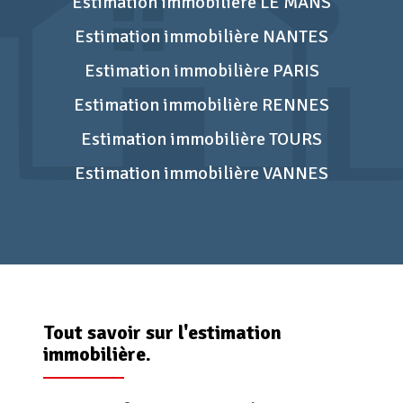
Estimation immobilière LE MANS
Estimation immobilière NANTES
Estimation immobilière PARIS
Estimation immobilière RENNES
Estimation immobilière TOURS
Estimation immobilière VANNES
Tout savoir sur l'estimation
immobilière.