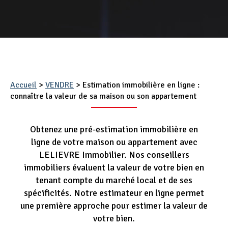
Appel d'offres
Nous rejoindre
Accueil
>
VENDRE
>
Estimation immobilière en ligne :
connaître la valeur de sa maison ou son appartement
Obtenez une pré-estimation immobilière en
ligne de votre maison ou appartement avec
LELIEVRE Immobilier. Nos conseillers
immobiliers évaluent la valeur de votre bien en
tenant compte du marché local et de ses
spécificités. Notre estimateur en ligne permet
une première approche pour estimer la valeur de
votre bien.