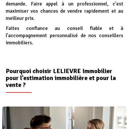
demande. Faire appel à un professionnel, c'est
maximiser vos chances de vendre rapidement et au
meilleur prix.
Faites confiance au conseil fiable et à
l'accompagnement personnalisé de nos conseillers
immobiliers.
Pourquoi choisir LELIEVRE Immobilier
pour l'estimation immobilière et pour la
vente ?