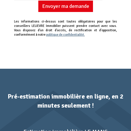
Envoyer ma demande
Les informations ci-dessus sont toutes obligatoires pour que les
conseillers LELIEVRE Immobilier puissent prendre contact avec vous.
Vous disposez d'un droit d'accès, de rectification et d'opposition,
conformément à notre
politique de confidentialité.
Pré-estimation immobilière en ligne, en 2
minutes seulement !