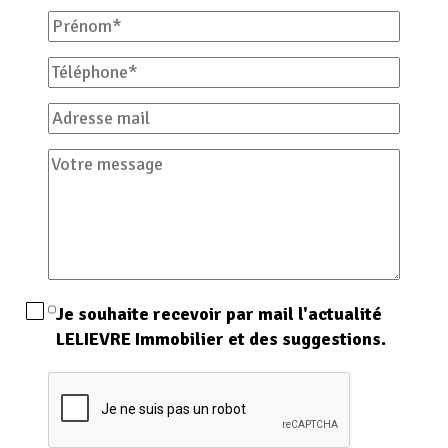
Prénom
Téléphone
Adresse
mail
Votre
message
Je souhaite recevoir par mail l'actualité
LELIEVRE Immobilier et des suggestions.