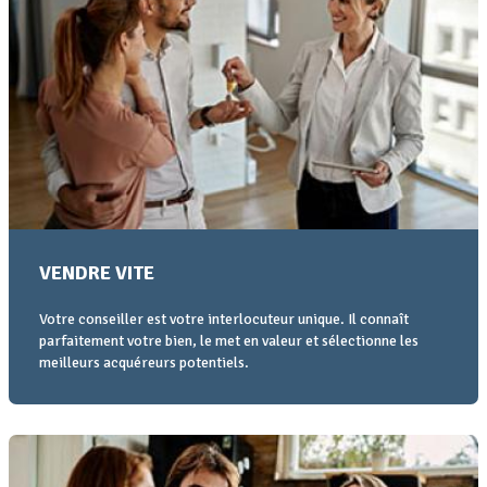
VENDRE VITE
Votre conseiller est votre interlocuteur unique. Il connaît
parfaitement votre bien, le met en valeur et sélectionne les
meilleurs acquéreurs potentiels.