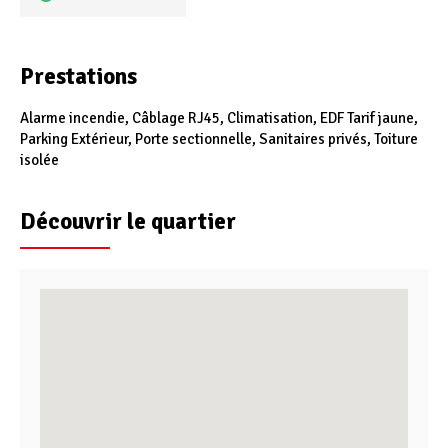
Prestations
Alarme incendie, Câblage RJ45, Climatisation, EDF Tarif jaune,
Parking Extérieur, Porte sectionnelle, Sanitaires privés, Toiture
isolée
Découvrir le quartier