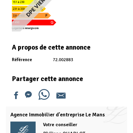
A propos de cette annonce
Référence
72.002883
Partager cette annonce
Agence Immobilier d'entreprise Le Mans
Votre conseiller