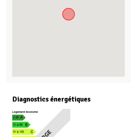
Diagnostics énergétiques