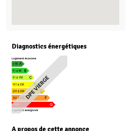
Diagnostics énergétiques
A propos de cette annonce