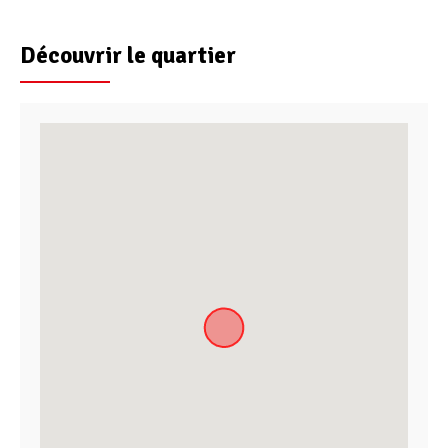
Découvrir le quartier