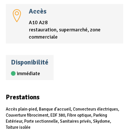
Accès
A10 A28
restauration, supermarché, zone
commerciale
Disponibilité
immédiate
Prestations
Accès plain-pied, Banque d'accueil, Convecteurs électriques,
Couverture fibrociment, EDF 380, Fibre optique, Parking
Extérieur, Porte sectionnelle, Sanitaires privés, Skydome,
Toiture isolée