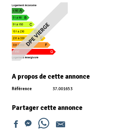
A propos de cette annonce
Référence
37.001653
Partager cette annonce