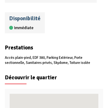
Disponibilité
immédiate
Prestations
Accès plain-pied, EDF 380, Parking Extérieur, Porte
sectionnelle, Sanitaires privés, Skydome, Toiture isolée
Découvrir le quartier