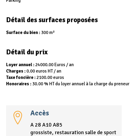
Parking
Détail des surfaces proposées
Surface du bien :
300 m²
Détail du prix
Loyer annuel :
24000.00 Euros / an
Charges :
0.00 euros HT / an
Taxe foncière :
2100.00 euros
Honoraires :
30.00 % HT du loyer annuel à la charge du preneur
Accès
A 28 A10 A85
grossiste, restauration salle de sport