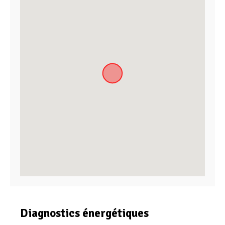
Diagnostics énergétiques