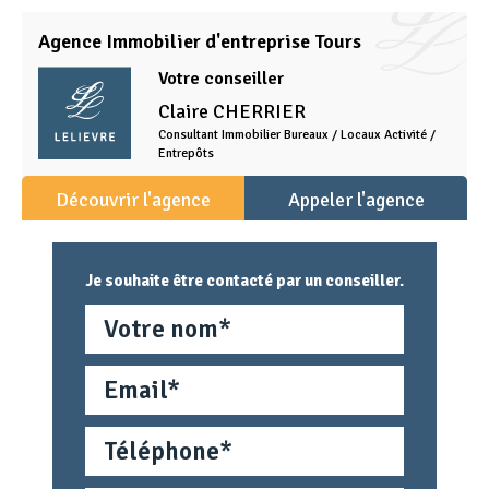
Agence Immobilier d'entreprise Tours
Votre conseiller
Claire
CHERRIER
Consultant Immobilier Bureaux / Locaux Activité /
Entrepôts
Découvrir l'agence
Appeler l'agence
Je souhaite être contacté par un conseiller.
Nom
Email
Téléphone
Métier