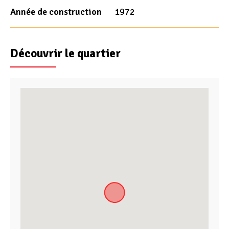
Année de construction
1972
Découvrir le quartier