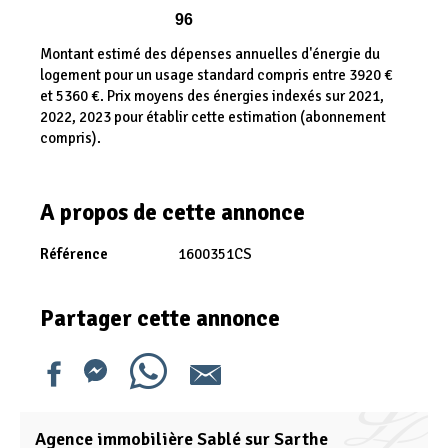
96
Montant estimé des dépenses annuelles d'énergie du
logement pour un usage standard compris entre 3920 €
et 5360 €. Prix moyens des énergies indexés sur 2021,
2022, 2023 pour établir cette estimation (abonnement
compris).
A propos de cette annonce
Référence
1600351CS
Partager cette annonce
Agence immobilière Sablé sur Sarthe