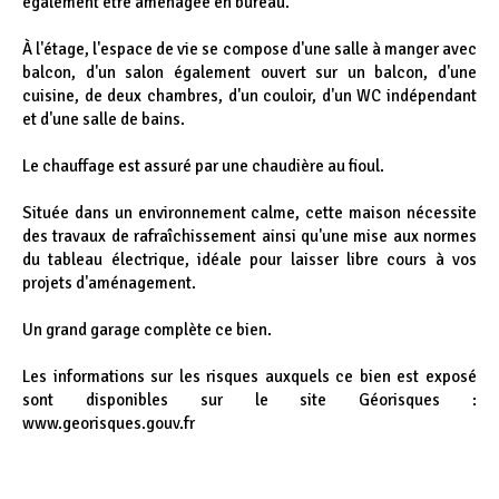
également être aménagée en bureau.
À l'étage, l'espace de vie se compose d'une salle à manger avec
balcon, d'un salon également ouvert sur un balcon, d'une
cuisine, de deux chambres, d'un couloir, d'un WC indépendant
et d'une salle de bains.
Le chauffage est assuré par une chaudière au fioul.
Située dans un environnement calme, cette maison nécessite
des travaux de rafraîchissement ainsi qu'une mise aux normes
du tableau électrique, idéale pour laisser libre cours à vos
projets d'aménagement.
Un grand garage complète ce bien.
Les informations sur les risques auxquels ce bien est exposé
sont disponibles sur le site Géorisques :
www.georisques.gouv.fr