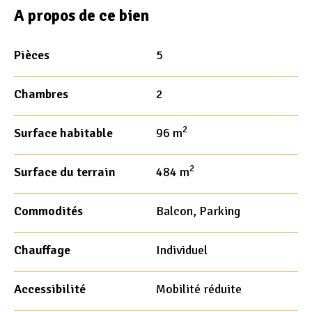
A propos de ce bien
Pièces
5
Chambres
2
2
Surface habitable
96 m
2
Surface du terrain
484 m
Commodités
Balcon, Parking
Chauffage
Individuel
Accessibilité
Mobilité réduite