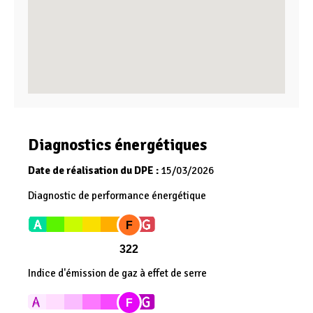
Diagnostics énergétiques
Date de réalisation du DPE :
15/03/2026
Diagnostic de performance énergétique
F
322
Indice d'émission de gaz à effet de serre
F