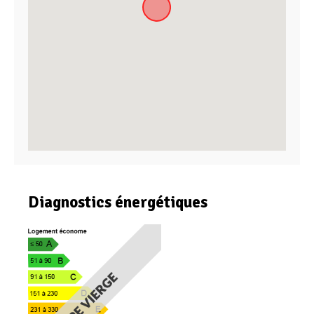
Diagnostics énergétiques