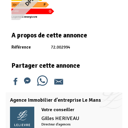
A propos de cette annonce
Référence
72.002994
Partager cette annonce
Agence Immobilier d'entreprise Le Mans
Votre conseiller
Gilles
HERIVEAU
Directeur d'agences