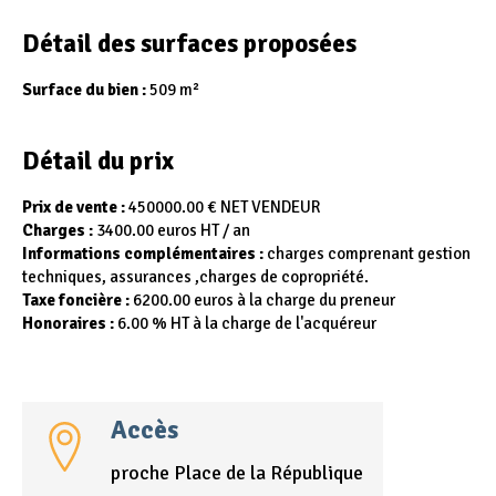
Détail des surfaces proposées
Surface du bien :
509 m²
Détail du prix
Prix de vente :
450000.00 € NET VENDEUR
Charges :
3400.00 euros HT / an
Informations complémentaires :
charges comprenant gestion
techniques, assurances ,charges de copropriété.
Taxe foncière :
6200.00 euros à la charge du preneur
Honoraires :
6.00 % HT à la charge de l'acquéreur
Accès
proche Place de la République