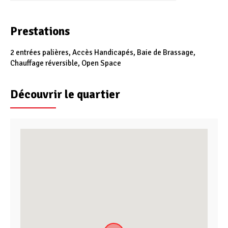
Prestations
2 entrées palières, Accès Handicapés, Baie de Brassage,
Chauffage réversible, Open Space
Découvrir le quartier