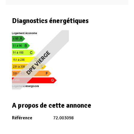
Diagnostics énergétiques
A propos de cette annonce
Référence
72.003098