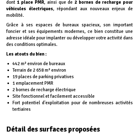
dont
1 place PMR
, ainsi que de
2 bornes de recharge pour
véhicules électriques
, répondant aux nouveaux enjeux de
mobilité.
Grâce à ses espaces de bureaux spacieux, son important
foncier et ses équipements modernes, ce bien constitue une
adresse idéale pour implanter ou développer votre activité dans
des conditions optimales.
Les atouts du bien :
442 m² environ de bureaux
Terrain de 2 658 m² environ
19 places de parking privatives
1 emplacement PMR
2 bornes de recharge électrique
Site fonctionnel et facilement accessible
Fort potentiel d'exploitation pour de nombreuses activités
tertiaires
Détail des surfaces proposées