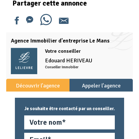
Partager cette annonce
Agence Immobilier d'entreprise Le Mans
Votre conseiller
Edouard
HERIVEAU
Conseiller Immobilier
Découvrir l'agence
Appeler l'agence
Je souhaite être contacté par un conseiller.
Nom
Email