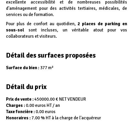
excellente accessibilité et de nombreuses possibilités
d'aménagement pour des activités tertiaires, médicales, de
services ou de formation.
Pour plus de confort au quotidien,
2 places de parking en
sous-sol
sont incluses, un véritable atout pour vos
collaborateurs et visiteurs.
Détail des surfaces proposées
Surface du bien :
377 m²
Détail du prix
Prix de vente :
450000.00 € NET VENDEUR
Charges :
0.00 euros HT / an
Taxe foncière :
0.00 euros
Honoraires :
7.00 % HT à la charge de l'acquéreur