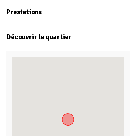
Prestations
Découvrir le quartier