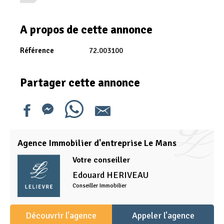
A propos de cette annonce
Référence
72.003100
Partager cette annonce
Agence Immobilier d'entreprise Le Mans
Votre conseiller
Edouard
HERIVEAU
Conseiller Immobilier
Découvrir l'agence
Appeler l'agence