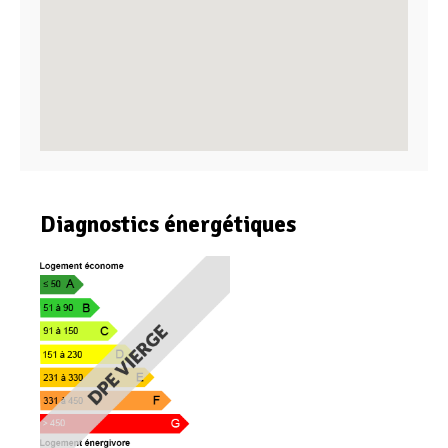
Diagnostics énergétiques