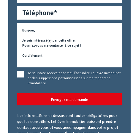
Téléphone
Métier
Text
concerné
Je souhaite recevoir par mail l'actualité Lelièvre Immobilier
et des suggestions personnalisées sur ma recherche
immobilière
Envoyer ma demande
Les informations ci-dessus sont toutes obligatoires pour
que les conseillers Lelièvre Immobilier puissent prendre
contact avec vous et vous accompagner dans votre projet