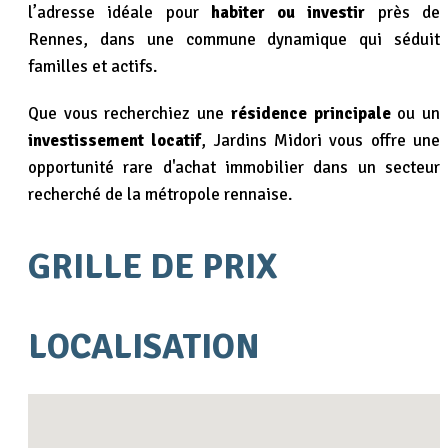
l’adresse idéale pour
habiter ou investir
près de
Rennes, dans une commune dynamique qui séduit
familles et actifs.
Que vous recherchiez une
résidence principale
ou un
investissement locatif
, Jardins Midori vous offre une
opportunité rare d'achat immobilier dans un secteur
recherché de la métropole rennaise.
GRILLE DE PRIX
LOCALISATION