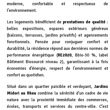
moderne, confortable et respectueux de
l’environnement.
Les logements bénéficient de
prestations de qualité
:
belles expositions, espaces extérieurs généreux
(balcons, terrasses, jardins privatifs) et agencements
fonctionnels. Pensée pour conjuguer confort et
durabilité, la résidence répond aux dernières normes de
performance énergétique (
RE2020
, Bbio-30 %, label
Bâtiment Biosourcé niveau 2), garantissant à la fois
économies d’énergie, respect de l’environnement et
confort au quotidien.
Situé dans un quartier paisible et verdoyant,
Jardins
Midori au Rheu
combine la sérénité d’un cadre de vie
nature avec la proximité immédiate des commerces,
écoles, transports et services du centre-ville. C’est