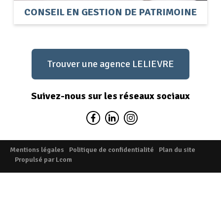
CONSEIL EN GESTION DE PATRIMOINE
Trouver une agence LELIEVRE
Suivez-nous sur les réseaux sociaux
Mentions légales
Politique de confidentialité
Plan du site
Propulsé par Lcom