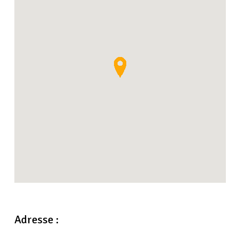
Adresse :