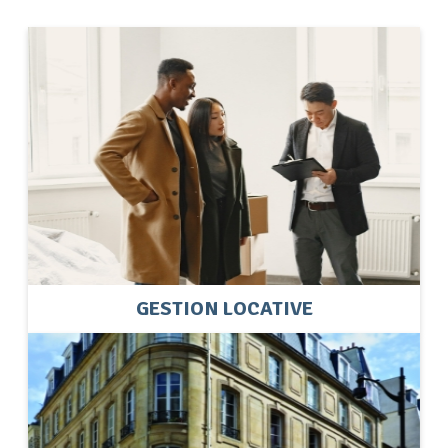
GESTION LOCATIVE