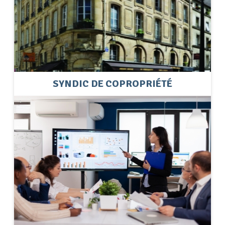
SYNDIC DE COPROPRIÉTÉ