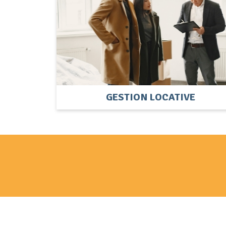
GESTION LOCATIVE