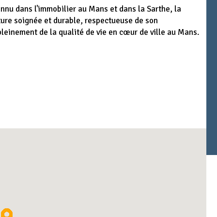
nu dans l'immobilier au Mans et dans la Sarthe, la
cture soignée et durable, respectueuse de son
leinement de la qualité de vie en cœur de ville au Mans.