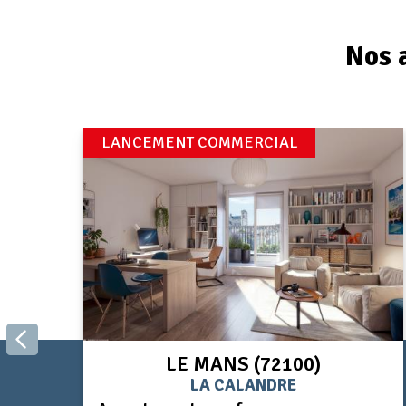
Nos 
LANCEMENT COMMERCIAL
LE MANS (72100)
LA CALANDRE