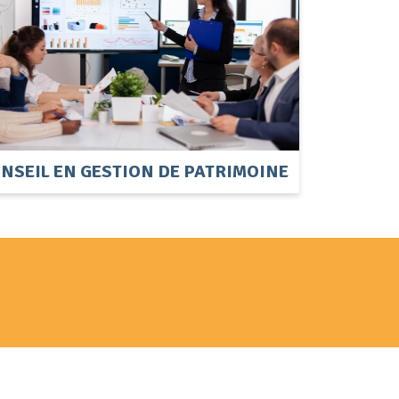
NSEIL EN GESTION DE PATRIMOINE