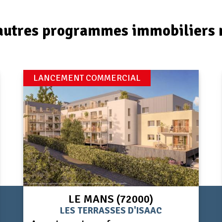
autres programmes immobiliers 
LANCEMENT COMMERCIAL
LE MANS (72000)
LES TERRASSES D'ISAAC