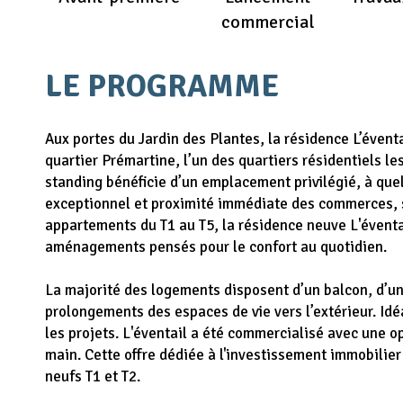
commercial
LE PROGRAMME
Aux portes du Jardin des Plantes, la résidence L’éven
quartier Prémartine, l’un des quartiers résidentiels le
standing bénéficie d’un emplacement privilégié, à quel
exceptionnel et proximité immédiate des commerces, 
appartements du T1 au T5, la résidence neuve L'éventa
aménagements pensés pour le confort au quotidien.
La majorité des logements disposent d’un balcon, d’une
prolongements des espaces de vie vers l’extérieur. Idéa
les projets. L'éventail a été commercialisé avec une o
main. Cette offre dédiée à l'investissement immobilier
neufs T1 et T2.