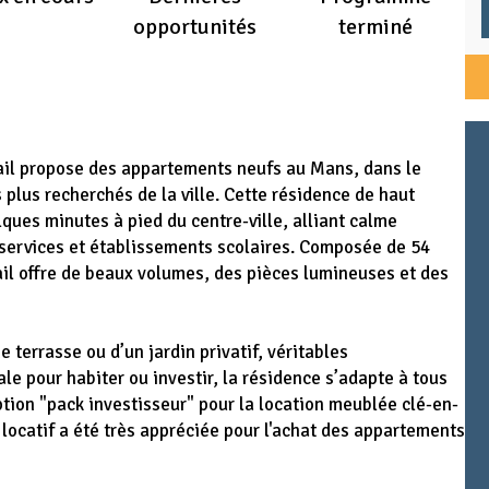
opportunités
terminé
tail propose des appartements neufs au Mans, dans le
s plus recherchés de la ville. Cette résidence de haut
ques minutes à pied du centre-ville, alliant calme
services et établissements scolaires. Composée de 54
il offre de beaux volumes, des pièces lumineuses et des
 terrasse ou d’un jardin privatif, véritables
le pour habiter ou investir, la résidence s’adapte à tous
ption "pack investisseur" pour la location meublée clé-en-
 locatif a été très appréciée pour l'achat des appartements