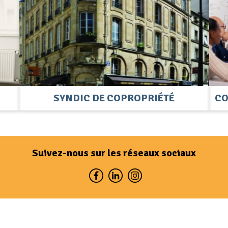
SYNDIC DE COPROPRIÉTÉ
CO
Suivez-nous sur les réseaux sociaux