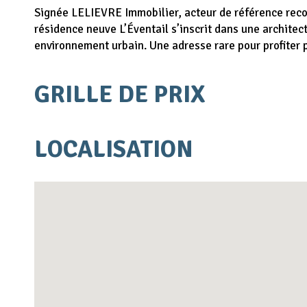
Signée LELIEVRE Immobilier, acteur de référence recon
résidence neuve L’Éventail s’inscrit dans une archite
environnement urbain. Une adresse rare pour profiter p
GRILLE DE PRIX
LOCALISATION