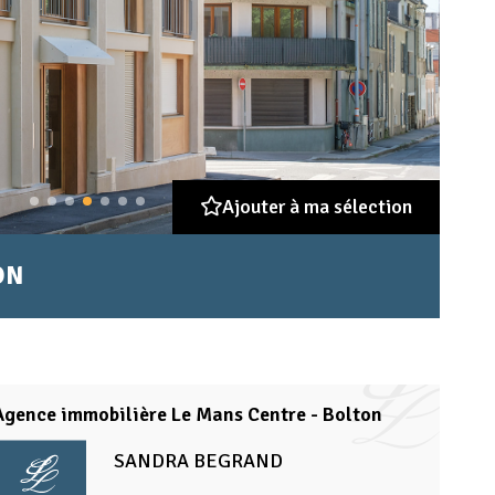
Ajouter à ma sélection
ON
Agence immobilière Le Mans Centre - Bolton
SANDRA BEGRAND