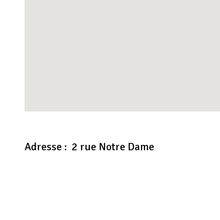
Adresse : 2 rue Notre Dame