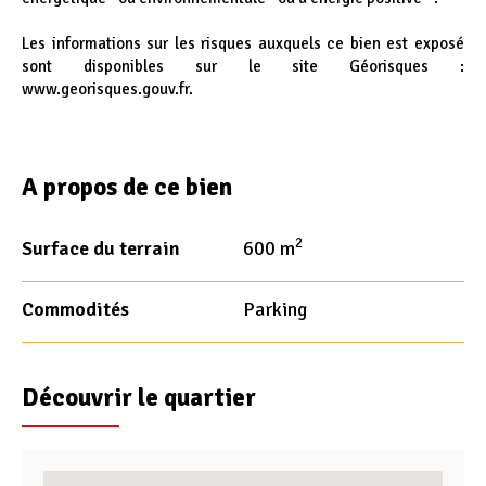
Les informations sur les risques auxquels ce bien est exposé
sont disponibles sur le site Géorisques :
www.georisques.gouv.fr.
A propos de ce bien
2
Surface du terrain
600 m
Commodités
Parking
Découvrir le quartier