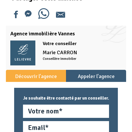
Agence immobilière Vannes
Votre conseiller
Marie
CARRON
Conseillère Immobilier
Découvrir l'agence
Appeler l'agence
Je souhaite être contacté par un conseiller.
Nom
Email