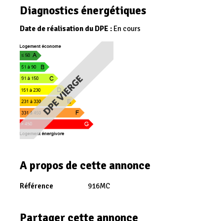
Diagnostics énergétiques
Date de réalisation du DPE :
En cours
A propos de cette annonce
Référence
916MC
Partager cette annonce