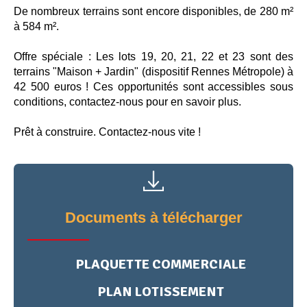
De nombreux terrains sont encore disponibles, de 280 m²
à 584 m².
Offre spéciale : Les lots 19, 20, 21, 22 et 23 sont des
terrains "Maison + Jardin" (dispositif Rennes Métropole) à
42 500 euros ! Ces opportunités sont accessibles sous
conditions, contactez-nous pour en savoir plus.
Prêt à construire. Contactez-nous vite !
Documents à télécharger
PLAQUETTE COMMERCIALE
PLAN LOTISSEMENT