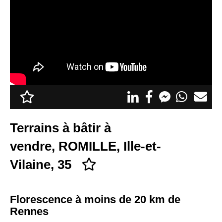
Appel d'offres
Nous rejoindre
Terrains à bâtir à
vendre, ROMILLE, Ille-et-
Vilaine, 35
Florescence à moins de 20 km de
Rennes