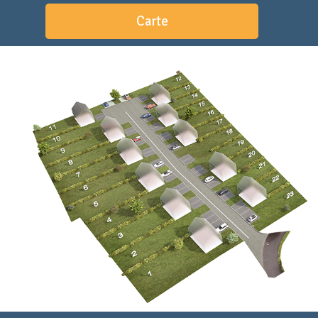
Carte