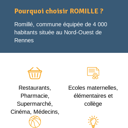
Pourquoi choisir ROMILLE ?
Romillé, commune équipée de 4 000
habitants située au Nord-Ouest de
Rennes
Restaurants,
Ecoles maternelles,
Pharmacie,
élémentaires et
Supermarché,
collège
Cinéma, Médecins,