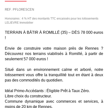
REF. PFLORESCEN
Honoraires : 4 % HT des montants TTC encaissés pour les lotissements
LELIEVRE Immobilier
TERRAIN À BÂTIR À ROMILLÉ (35) – DÈS 78 000 euros
!
Envie de construire votre maison près de Rennes ?
Découvrez nos terrains viabilisés à Romillé, à partir de
seulement 57 000 euros !
Situé dans un environnement calme et arboré, notre
lotissement vous offre la tranquillité tout en étant à deux
pas des commodités du quotidien.
Idéal Primo-Accédants : Éligible Prêt à Taux Zéro.
Libre choix du constructeur.
Commune dynamique avec commerces et services, à
moins de 20 km de Rennes.