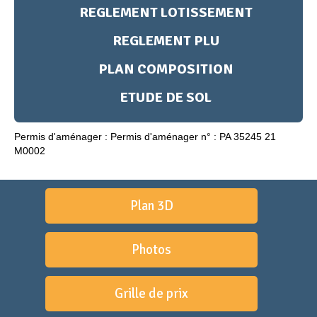
REGLEMENT LOTISSEMENT
REGLEMENT PLU
PLAN COMPOSITION
ETUDE DE SOL
Permis d'aménager : Permis d'aménager n° : PA 35245 21
M0002
Plan 3D
Photos
Grille de prix