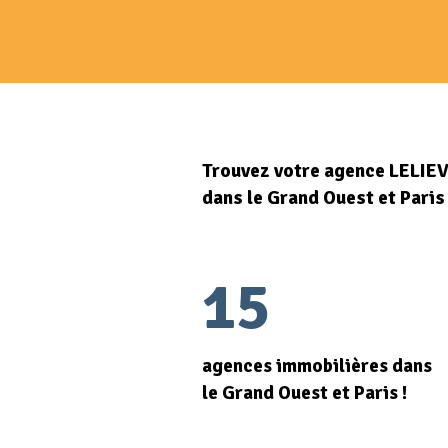
Trouvez votre agence LELIE
dans le Grand Ouest et Paris
15
agences immobilières dans
le Grand Ouest et Paris !