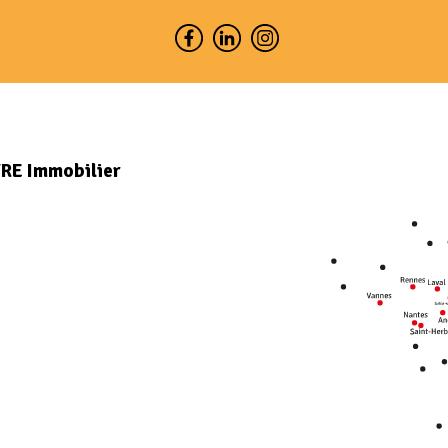
VRE Immobilier