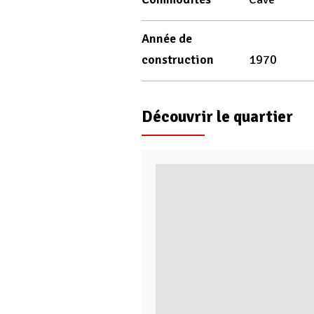
Année de
construction
1970
Découvrir le quartier