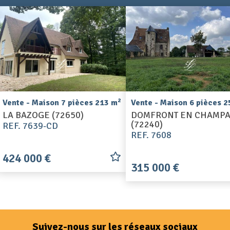
2
Vente - Maison 7 pièces 213 m
Vente - Maison 6 pièces 
LA BAZOGE (72650)
DOMFRONT EN CHAMP
(72240)
REF. 7639-CD
REF. 7608
424 000 €
315 000 €
Suivez-nous sur les réseaux sociaux