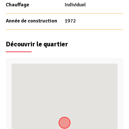
Chauffage
Individuel
Année de construction
1972
Découvrir le quartier