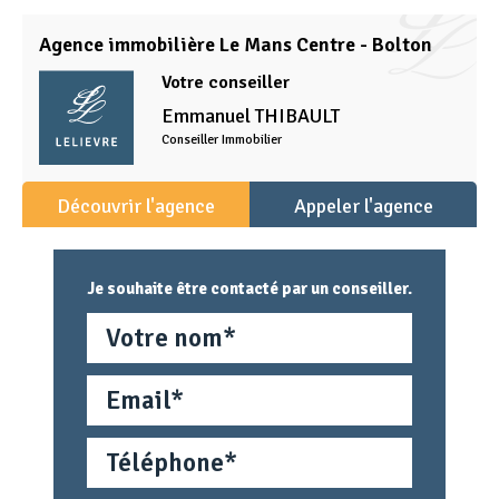
Agence immobilière Le Mans Centre - Bolton
Votre conseiller
Emmanuel
THIBAULT
Conseiller Immobilier
Découvrir l'agence
Appeler l'agence
Je souhaite être contacté par un conseiller.
Nom
Email
Téléphone
Métier