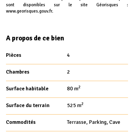
sont disponibles sur le site Géorisques :
www.georisques.gouv.fr.
A propos de ce bien
Pièces
4
Chambres
2
2
Surface habitable
80 m
2
Surface du terrain
525 m
Commodités
Terrasse, Parking, Cave