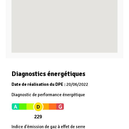
Diagnostics énergétiques
Date de réalisation du DPE :
20/06/2022
Diagnostic de performance énergétique
D
229
Indice d'émission de gaz à effet de serre