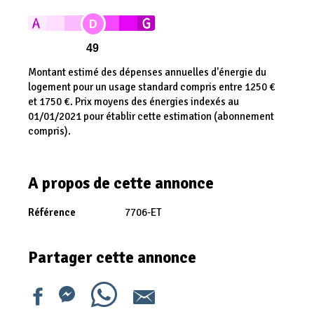
D
49
Montant estimé des dépenses annuelles d'énergie du
logement pour un usage standard compris entre 1250 €
et 1750 €. Prix moyens des énergies indexés au
01/01/2021 pour établir cette estimation (abonnement
compris).
A propos de cette annonce
Référence
7706-ET
Partager cette annonce