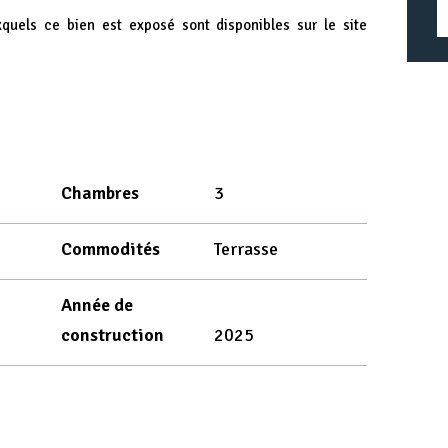
xquels ce bien est exposé sont disponibles sur le site
Chambres
3
Commodités
Terrasse
Année de
construction
2025