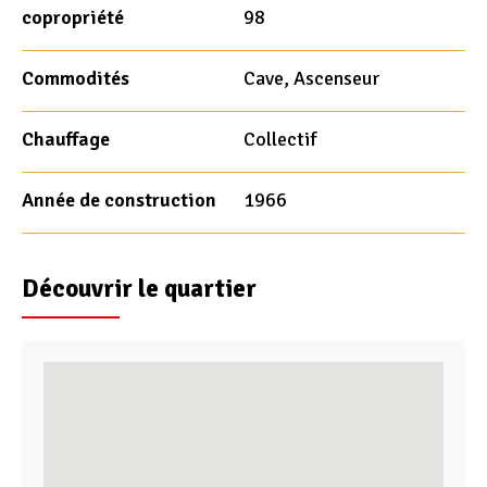
copropriété
98
Commodités
Cave, Ascenseur
Chauffage
Collectif
Année de construction
1966
Découvrir le quartier