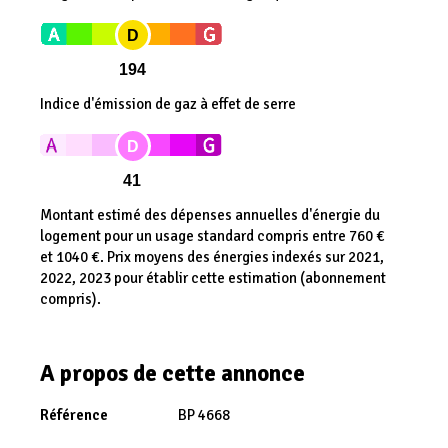
D
194
Indice d'émission de gaz à effet de serre
D
41
Montant estimé des dépenses annuelles d'énergie du
logement pour un usage standard compris entre 760 €
et 1040 €. Prix moyens des énergies indexés sur 2021,
2022, 2023 pour établir cette estimation (abonnement
compris).
A propos de cette annonce
Référence
BP 4668