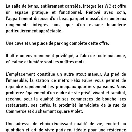
La salle de bains, entièrement carrelée, intègre les WC et offre
un espace pratique et fonctionnel. Rénové avec soin,
l'appartement dispose d'un beau parquet massif, de nombreux
rangements intégrés ainsi que d'un espace buanderie
particulièrement appréciable.
Une cave et une place de parking complète cette offre.
Il offre un environnement privilégié, à l'abri de toute nuisance,
où calme et lumière sont les maîtres mots.
L'emplacement constitue un autre atout majeur. Au pied de
l'immeuble, la station de métro Félix Faure vous permet de
rejoindre rapidement les principaux quartiers parisiens. Vous
profiterez également d'un cadre de vie prisé, vivant et familial,
reconnu pour la qualité de ses commerces de bouche, ses
restaurants, ses cafés, la proximité immédiate de la rue du
Commerce et du charmant square Violet.
Une adresse de choix réunissant qualité de vie, confort au
quotidien et art de vivre parisien, idéale pour une résidence