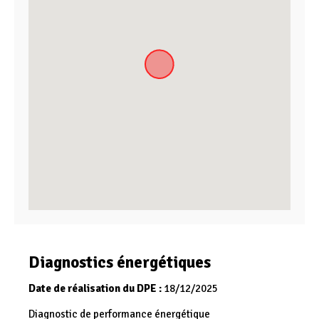
Diagnostics énergétiques
Date de réalisation du DPE :
18/12/2025
Diagnostic de performance énergétique