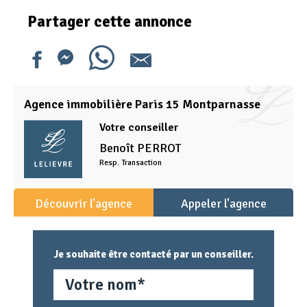
Partager cette annonce
Agence immobilière Paris 15 Montparnasse
Votre conseiller
Benoît
PERROT
Resp. Transaction
Découvrir l'agence
Appeler l'agence
Je souhaite être contacté par un conseiller.
Nom