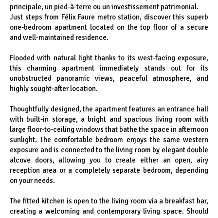
principale, un pied-à-terre ou un investissement patrimonial.
Just steps from Félix Faure metro station, discover this superb
one-bedroom apartment located on the top floor of a secure
and well-maintained residence.
Flooded with natural light thanks to its west-facing exposure,
this charming apartment immediately stands out for its
unobstructed panoramic views, peaceful atmosphere, and
highly sought-after location.
Thoughtfully designed, the apartment features an entrance hall
with built-in storage, a bright and spacious living room with
large floor-to-ceiling windows that bathe the space in afternoon
sunlight. The comfortable bedroom enjoys the same western
exposure and is connected to the living room by elegant double
alcove doors, allowing you to create either an open, airy
reception area or a completely separate bedroom, depending
on your needs.
The fitted kitchen is open to the living room via a breakfast bar,
creating a welcoming and contemporary living space. Should