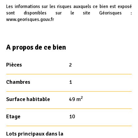
Les informations sur les risques auxquels ce bien est exposé
sont disponibles sur le site Géorisques :
www.georisques.gouv.fr
A propos de ce bien
Pièces
2
Chambres
1
2
Surface habitable
49 m
Etage
10
Lots principaux dans la