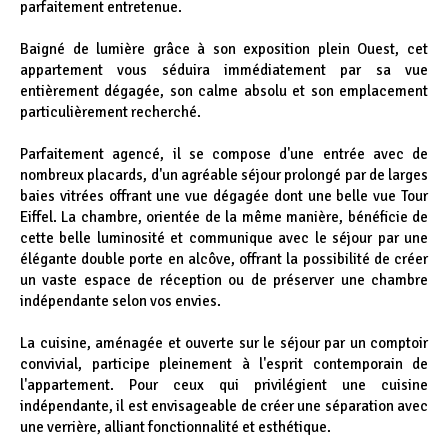
parfaitement entretenue.
Baigné de lumière grâce à son exposition plein Ouest, cet
appartement vous séduira immédiatement par sa vue
entièrement dégagée, son calme absolu et son emplacement
particulièrement recherché.
Parfaitement agencé, il se compose d'une entrée avec de
nombreux placards, d'un agréable séjour prolongé par de larges
baies vitrées offrant une vue dégagée dont une belle vue Tour
Eiffel. La chambre, orientée de la même manière, bénéficie de
cette belle luminosité et communique avec le séjour par une
élégante double porte en alcôve, offrant la possibilité de créer
un vaste espace de réception ou de préserver une chambre
indépendante selon vos envies.
La cuisine, aménagée et ouverte sur le séjour par un comptoir
convivial, participe pleinement à l'esprit contemporain de
l'appartement. Pour ceux qui privilégient une cuisine
indépendante, il est envisageable de créer une séparation avec
une verrière, alliant fonctionnalité et esthétique.