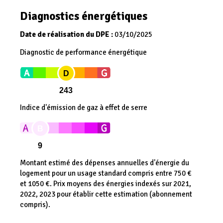
Diagnostics énergétiques
Date de réalisation du DPE :
03/10/2025
Diagnostic de performance énergétique
D
243
Indice d'émission de gaz à effet de serre
B
9
Montant estimé des dépenses annuelles d'énergie du
logement pour un usage standard compris entre 750 €
et 1050 €. Prix moyens des énergies indexés sur 2021,
2022, 2023 pour établir cette estimation (abonnement
compris).