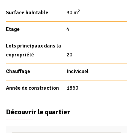
2
Surface habitable
30 m
Etage
4
Lots principaux dans la
copropriété
20
Chauffage
Individuel
Année de construction
1860
Découvrir le quartier