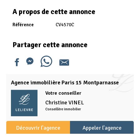
A propos de cette annonce
Référence
CV4570C
Partager cette annonce
Agence immobilière Paris 15 Montparnasse
Votre conseiller
Christine
VINEL
Conseillère immobilier
Découvrir l'agence
Appeler l'agence