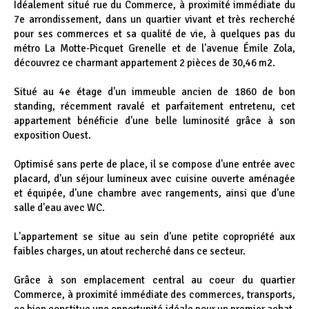
Idéalement situé rue du Commerce, à proximité immédiate du
7e arrondissement, dans un quartier vivant et très recherché
pour ses commerces et sa qualité de vie, à quelques pas du
métro La Motte-Picquet Grenelle et de l'avenue Émile Zola,
découvrez ce charmant appartement 2 pièces de 30,46 m2.
Situé au 4e étage d'un immeuble ancien de 1860 de bon
standing, récemment ravalé et parfaitement entretenu, cet
appartement bénéficie d'une belle luminosité grâce à son
exposition Ouest.
Optimisé sans perte de place, il se compose d'une entrée avec
placard, d'un séjour lumineux avec cuisine ouverte aménagée
et équipée, d'une chambre avec rangements, ainsi que d'une
salle d'eau avec WC.
L'appartement se situe au sein d'une petite copropriété aux
faibles charges, un atout recherché dans ce secteur.
Grâce à son emplacement central au coeur du quartier
Commerce, à proximité immédiate des commerces, transports,