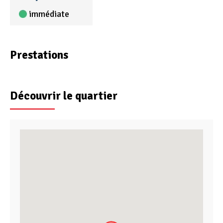
immédiate
Prestations
Découvrir le quartier