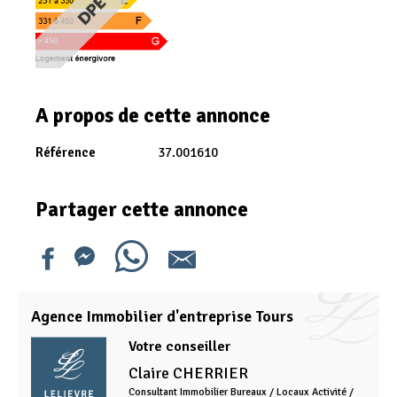
A propos de cette annonce
Référence
37.001610
Partager cette annonce
Agence Immobilier d'entreprise Tours
Votre conseiller
Claire
CHERRIER
Consultant Immobilier Bureaux / Locaux Activité /