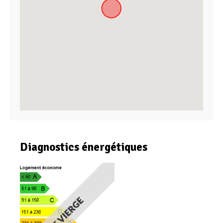
Diagnostics énergétiques