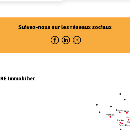
Suivez-nous sur les réseaux sociaux
VRE Immobilier