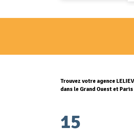
Trouvez votre agence LELIE
dans le Grand Ouest et Paris
15