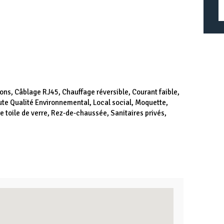
ons, Câblage RJ45, Chauffage réversible, Courant faible,
ute Qualité Environnemental, Local social, Moquette,
e toile de verre, Rez-de-chaussée, Sanitaires privés,