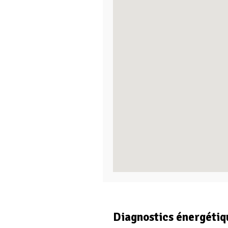
Diagnostics énergétiq