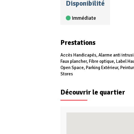
Disponibilité
immédiate
Prestations
Accès Handicapés, Alarme anti intrusi
Faux plancher, Fibre optique, Label Ha
Open Space, Parking Extérieur, Peintur
Stores
Découvrir le quartier