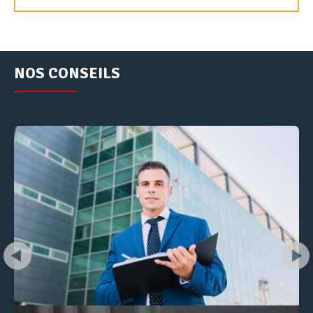
NOS CONSEILS