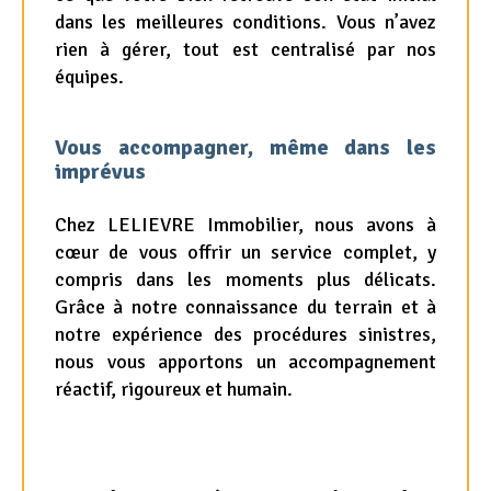
dans les meilleures conditions. Vous n’avez
rien à gérer, tout est centralisé par nos
équipes.
Vous accompagner, même dans les
imprévus
Chez LELIEVRE Immobilier, nous avons à
cœur de vous offrir un service complet, y
compris dans les moments plus délicats.
Grâce à notre connaissance du terrain et à
notre expérience des procédures sinistres,
nous vous apportons un accompagnement
réactif, rigoureux et humain.