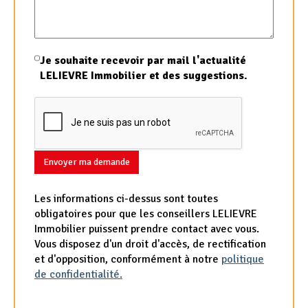
Je souhaite recevoir par mail l'actualité
LELIEVRE Immobilier et des suggestions.
Envoyer ma demande
Les informations ci-dessus sont toutes
obligatoires pour que les conseillers LELIEVRE
Immobilier puissent prendre contact avec vous.
Vous disposez d'un droit d'accès, de rectification
et d'opposition, conformément à notre
politique
de confidentialité.