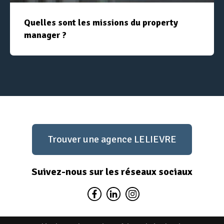
Quelles sont les missions du property
manager ?
Trouver une agence LELIEVRE
Suivez-nous sur les réseaux sociaux