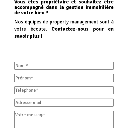
Vous êtes propriétaire et souhaitez être
accompagné dans la gestion immobilière
de votre bien ?
Nos équipes de property management sont à
votre écoute.
Contactez-nous pour en
savoir plus !
Nom
Prénom
Téléphone
Adresse
mail
Votre
message