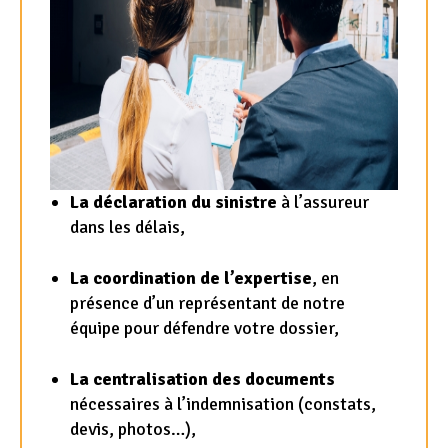
La déclaration du sinistre
à l’assureur
dans les délais,
La coordination de l’expertise
, en
présence d’un représentant de notre
équipe pour défendre votre dossier,
La centralisation des documents
nécessaires à l’indemnisation (constats,
devis, photos…),