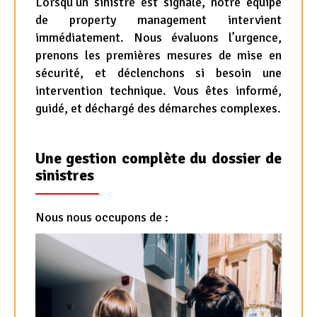
Lorsqu’un sinistre est signalé, notre équipe
de property management intervient
immédiatement. Nous évaluons l’urgence,
prenons les premières mesures de mise en
sécurité, et déclenchons si besoin une
intervention technique. Vous êtes informé,
guidé, et déchargé des démarches complexes.
Une gestion complète du dossier de
sinistres
Nous nous occupons de :