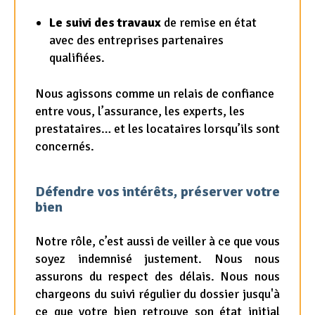
Le suivi des travaux
de remise en état
avec des entreprises partenaires
qualifiées.
Nous agissons comme un relais de confiance
entre vous, l’assurance, les experts, les
prestataires… et les locataires lorsqu’ils sont
concernés.
Défendre vos intérêts, préserver votre
bien
Notre rôle, c’est aussi de veiller à ce que vous
soyez indemnisé justement. Nous nous
assurons du respect des délais. Nous nous
chargeons du suivi régulier du dossier jusqu'à
ce que votre bien retrouve son état initial