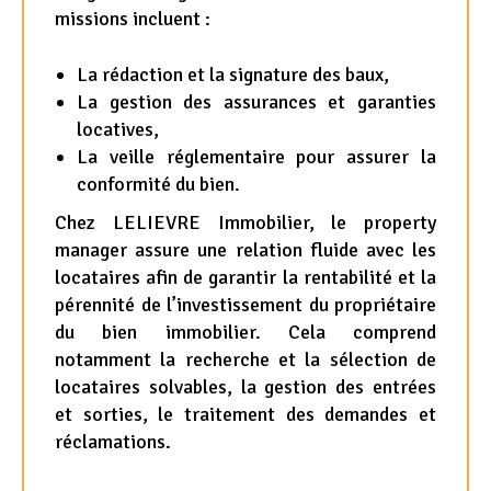
missions incluent :
La rédaction et la signature des baux,
La gestion des assurances et garanties
locatives,
La veille réglementaire pour assurer la
conformité du bien.
Chez LELIEVRE Immobilier, le property
manager assure une relation fluide avec les
locataires afin de garantir la rentabilité et la
pérennité de l’investissement du propriétaire
du bien immobilier. Cela comprend
notamment la recherche et la sélection de
locataires solvables, la gestion des entrées
et sorties, le traitement des demandes et
réclamations.