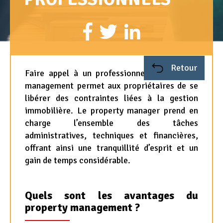
Appel d'offres
Nous rejoindre
Retour
Faire appel à un professionnel du property
management permet aux propriétaires de se
libérer des contraintes liées à la gestion
immobilière. Le property manager prend en
charge l’ensemble des tâches
administratives, techniques et financières,
offrant ainsi une tranquillité d’esprit et un
gain de temps considérable.
Quels sont les avantages du
property management ?