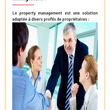
Le property management est une solution
adaptée à divers profils de propriétaires :