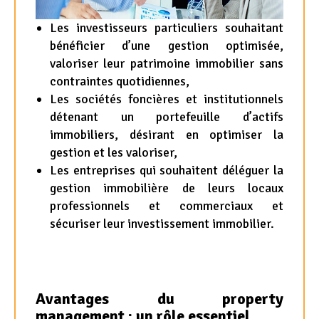
Les investisseurs particuliers souhaitant
bénéficier d’une gestion optimisée,
valoriser leur patrimoine immobilier sans
contraintes quotidiennes,
Les sociétés foncières et institutionnels
détenant un portefeuille d’actifs
immobiliers, désirant en optimiser la
gestion et les valoriser,
Les entreprises qui souhaitent déléguer la
gestion immobilière de leurs locaux
professionnels et commerciaux et
sécuriser leur investissement immobilier.
Avantages du property
management : un rôle essentiel