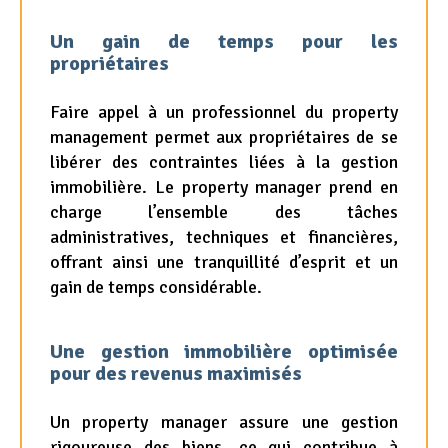
Un gain de temps pour les
propriétaires
Faire appel à un professionnel du property
management permet aux propriétaires de se
libérer des contraintes liées à la gestion
immobilière. Le property manager prend en
charge l’ensemble des tâches
administratives, techniques et financières,
offrant ainsi une tranquillité d’esprit et un
gain de temps considérable.
Une gestion immobilière optimisée
pour des revenus maximisés
Un property manager assure une gestion
rigoureuse des biens, ce qui contribue à