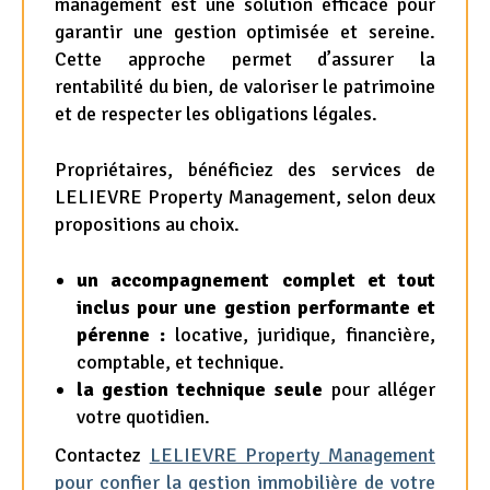
management est une solution efficace pour
garantir une gestion optimisée et sereine.
Cette approche permet d’assurer la
rentabilité du bien, de valoriser le patrimoine
et de respecter les obligations légales.
Propriétaires, bénéficiez des services de
LELIEVRE Property Management, selon deux
propositions au choix.
un accompagnement complet et tout
inclus pour une gestion performante et
pérenne :
locative, juridique, financière,
comptable, et technique.
la gestion technique seule
pour alléger
votre quotidien.
Contactez
LELIEVRE Property Management
pour confier la gestion immobilière de votre