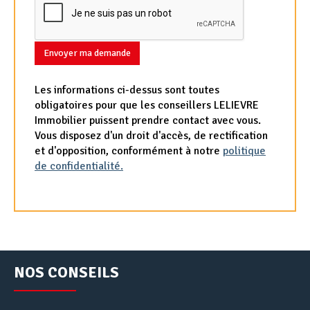
Envoyer ma demande
Les informations ci-dessus sont toutes
obligatoires pour que les conseillers LELIEVRE
Immobilier puissent prendre contact avec vous.
Vous disposez d'un droit d'accès, de rectification
et d'opposition, conformément à notre
politique
de confidentialité.
NOS CONSEILS