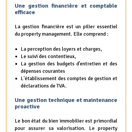
Une gestion financière et comptable
efficace
La gestion financière est un pilier essentiel
du property management. Elle comprend :
La perception des loyers et charges,
Le suivi des contentieux,
La gestion des budgets d’entretien et des
dépenses courantes
L'établissement des comptes de gestion et
déclarations de TVA.
Une gestion technique et maintenance
proactive
Le bon état du bien immobilier est primordial
pour assurer sa valorisation. Le property