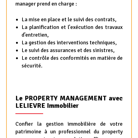
manager prend en charge :
La mise en place et le suivi des contrats,
La planification et l'exécution des travaux
d’entretien,
La gestion des interventions techniques,
Le suivi des assurances et des sinistres,
Le contrôle des conformités en matière de
sécurité.
Le PROPERTY MANAGEMENT avec
LELIEVRE Immobilier
Confier la gestion immobilière de votre
patrimoine à un professionnel du property