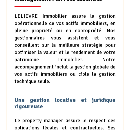
LELIEVRE Immobilier assure la gestion
opérationnelle de vos actifs immobiliers, en
pleine propriété ou en copropriété. Nos
gestionnaires vous assistent et vous
conseillent sur la meilleure stratégie pour
optimiser la valeur et le rendement de votre
patrimoine immobilier. Notre
accompagnement inclut la gestion globale de
vos actifs immobiliers ou cible la gestion
technique seule.
Une gestion locative et juridique
rigoureuse
Le property manager assure le respect des
obligations légales et contractuelles. Ses