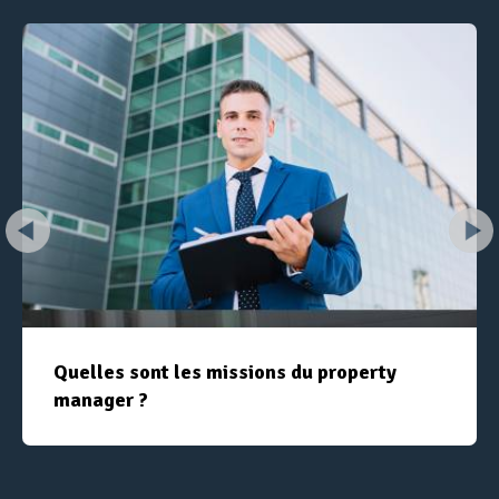
Quelles sont les missions du property
manager ?