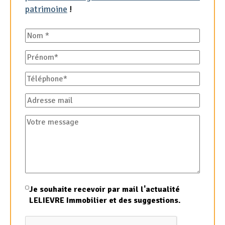
patrimoine
!
Nom
Prénom
Téléphone
Adresse
mail
Votre
message
Je souhaite recevoir par mail l'actualité
LELIEVRE Immobilier et des suggestions.