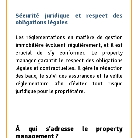
Sécurité juridique et respect des
obligations légales
Les réglementations en matière de gestion
immobilière évoluent régulièrement, et il est
crucial de s’y conformer. Le property
manager garantit le respect des obligations
légales et contractuelles. Il gère la rédaction
des baux, le suivi des assurances et la veille
réglementaire afin d’éviter tout risque
juridique pour le propriétaire.
À qui s’adresse le property
management ?