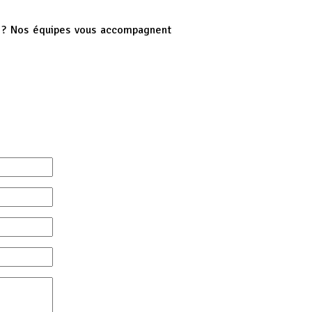
que ? Nos équipes vous accompagnent