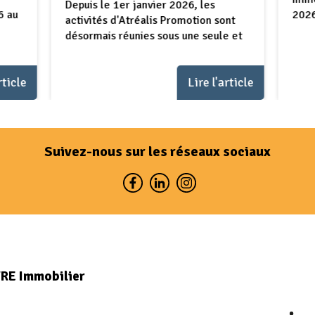
Depuis le 1er janvier 2026, les
6 au
2026
activités d'Atréalis Promotion sont
désormais réunies sous une seule et
...
rticle
Lire l'article
Suivez-nous sur les réseaux sociaux
VRE Immobilier