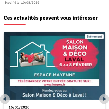
Modifié le 10/08/2026
Ces actualités peuvent vous intéresser
16/01/2026