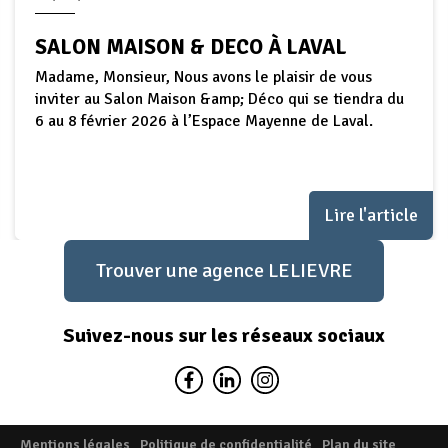
SALON MAISON & DECO À LAVAL
Madame, Monsieur, Nous avons le plaisir de vous
inviter au Salon Maison &amp; Déco qui se tiendra du
6 au 8 février 2026 à l’Espace Mayenne de Laval.
Lire l'article
Trouver une agence LELIEVRE
Suivez-nous sur les réseaux sociaux
Mentions légales
Politique de confidentialité
Plan du site