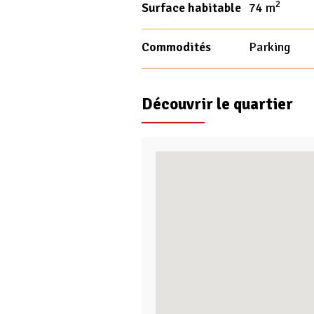
2
Surface habitable
74 m
Commodités
Parking
Découvrir le quartier