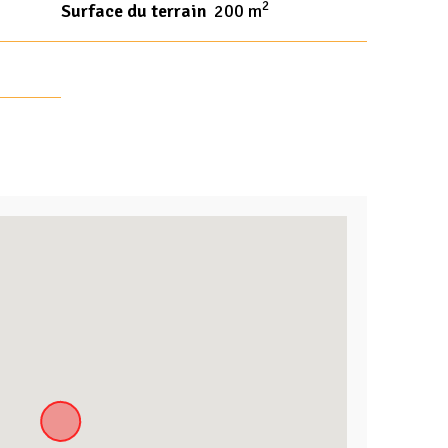
2
Surface du terrain
200 m