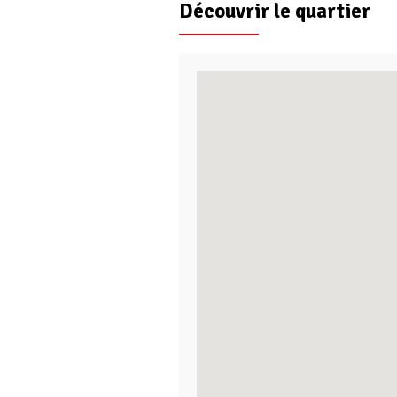
Découvrir le quartier