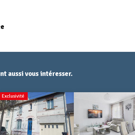
ce
t aussi vous intéresser.
Exclusivité