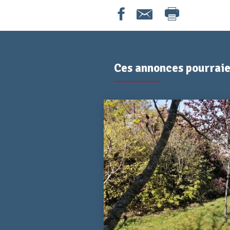
Ces annonces pourraien