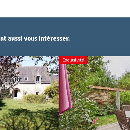
t aussi vous intéresser.
Exclusivité