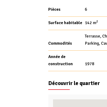
Pièces
6
2
Surface habitable
142 m
Terrasse, C
Commodités
Parking, Ca
Année de
construction
1978
Découvrir le quartier