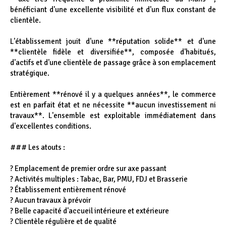
bénéficiant d'une excellente visibilité et d'un flux constant de
clientèle.
L'établissement jouit d'une **réputation solide** et d'une
**clientèle fidèle et diversifiée**, composée d'habitués,
d'actifs et d'une clientèle de passage grâce à son emplacement
stratégique.
Entièrement **rénové il y a quelques années**, le commerce
est en parfait état et ne nécessite **aucun investissement ni
travaux**. L'ensemble est exploitable immédiatement dans
d'excellentes conditions.
### Les atouts :
? Emplacement de premier ordre sur axe passant
? Activités multiples : Tabac, Bar, PMU, FDJ et Brasserie
? Établissement entièrement rénové
? Aucun travaux à prévoir
? Belle capacité d'accueil intérieure et extérieure
? Clientèle régulière et de qualité