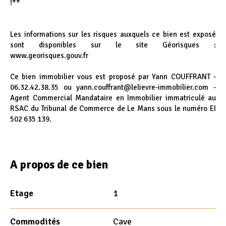
!**
Les informations sur les risques auxquels ce bien est exposé
sont disponibles sur le site Géorisques :
www.georisques.gouv.fr
Ce bien immobilier vous est proposé par Yann COUFFRANT -
06.32.42.38.35 ou yann.couffrant@lelievre-immobilier.com -
Agent Commercial Mandataire en Immobilier immatriculé au
RSAC du Tribunal de Commerce de Le Mans sous le numéro EI
502 635 139.
A propos de ce bien
Etage
1
Commodités
Cave