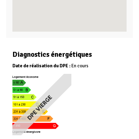
Diagnostics énergétiques
Date de réalisation du DPE :
En cours