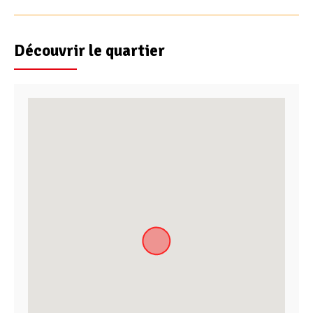
Découvrir le quartier