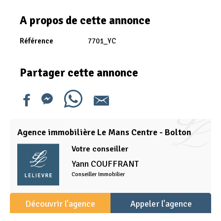
A propos de cette annonce
Référence
7701_YC
Partager cette annonce
Agence immobilière Le Mans Centre - Bolton
Votre conseiller
Yann
COUFFRANT
Conseiller Immobilier
Découvrir l'agence
Appeler l'agence