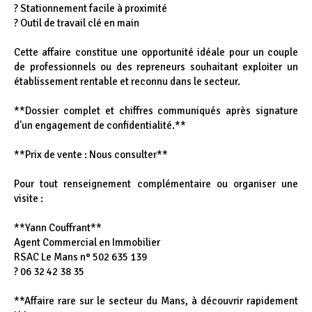
? Stationnement facile à proximité
? Outil de travail clé en main
Cette affaire constitue une opportunité idéale pour un couple
de professionnels ou des repreneurs souhaitant exploiter un
établissement rentable et reconnu dans le secteur.
**Dossier complet et chiffres communiqués après signature
d'un engagement de confidentialité.**
**Prix de vente : Nous consulter**
Pour tout renseignement complémentaire ou organiser une
visite :
**Yann Couffrant**
Agent Commercial en Immobilier
RSAC Le Mans n° 502 635 139
? 06 32 42 38 35
**Affaire rare sur le secteur du Mans, à découvrir rapidement