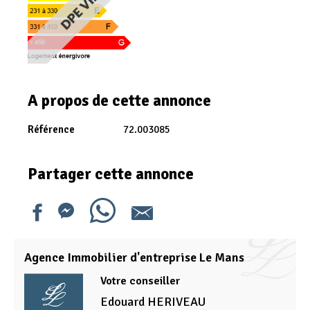
A propos de cette annonce
Référence
72.003085
Partager cette annonce
Agence Immobilier d'entreprise Le Mans
Votre conseiller
Edouard
HERIVEAU