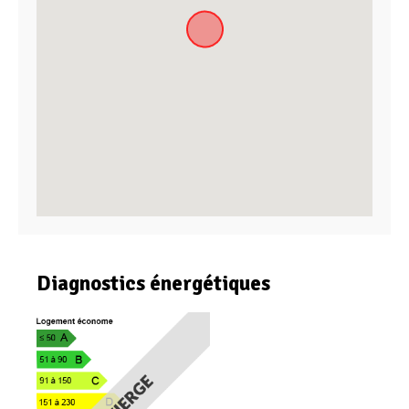
Diagnostics énergétiques