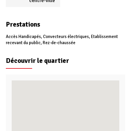
centre-ville
Prestations
Accès Handicapés, Convecteurs électriques, Etablissement
recevant du public, Rez-de-chaussée
Découvrir le quartier