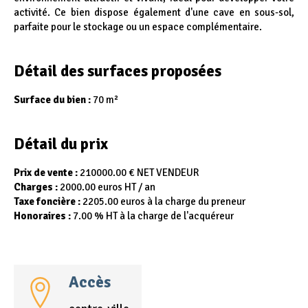
activité. Ce bien dispose également d'une cave en sous-sol,
parfaite pour le stockage ou un espace complémentaire.
Détail des surfaces proposées
Surface du bien :
70 m²
Détail du prix
Prix de vente :
210000.00 € NET VENDEUR
Charges :
2000.00 euros HT / an
Taxe foncière :
2205.00 euros à la charge du preneur
Honoraires :
7.00 % HT à la charge de l'acquéreur
Accès