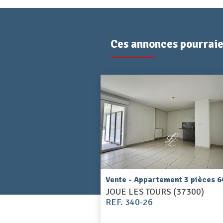
Ces annonces pourraien
Vente - Appartement 3 pièces 6
JOUE LES TOURS (37300)
REF. 340-26