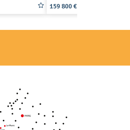
159 800 €