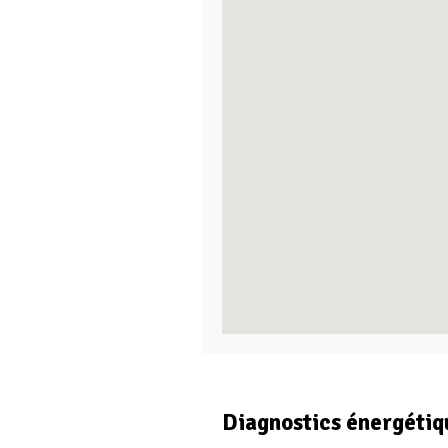
Diagnostics énergétiq