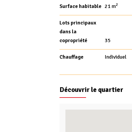
2
Surface habitable
21 m
Lots principaux
dans la
copropriété
35
Chauffage
Individuel
Découvrir le quartier