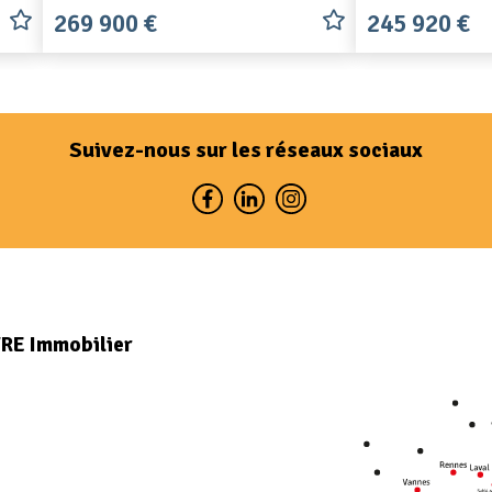
269 900 €
245 920 €
Suivez-nous sur les réseaux sociaux
VRE Immobilier