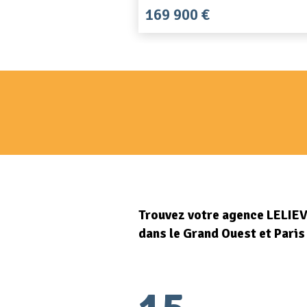
169 900 €
Trouvez votre agence LELIE
dans le Grand Ouest et Paris