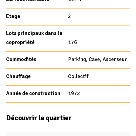
Etage
2
Lots principaux dans la
copropriété
176
Commodités
Parking, Cave, Ascenseur
Chauffage
Collectif
Année de construction
1972
Découvrir le quartier