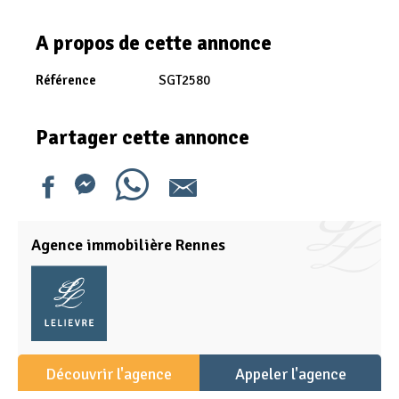
A propos de cette annonce
Référence
SGT2580
Partager cette annonce
Agence immobilière Rennes
Découvrir l'agence
Appeler l'agence