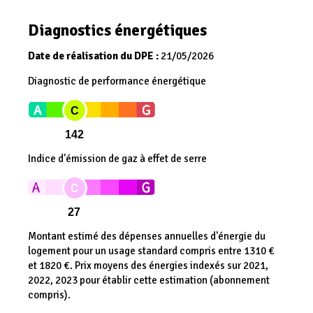
Diagnostics énergétiques
Date de réalisation du DPE :
21/05/2026
Diagnostic de performance énergétique
C
142
Indice d'émission de gaz à effet de serre
C
27
Montant estimé des dépenses annuelles d'énergie du
logement pour un usage standard compris entre 1310 €
et 1820 €. Prix moyens des énergies indexés sur 2021,
2022, 2023 pour établir cette estimation (abonnement
compris).