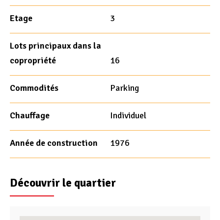
Etage
3
Lots principaux dans la
copropriété
16
Commodités
Parking
Chauffage
Individuel
Année de construction
1976
Découvrir le quartier