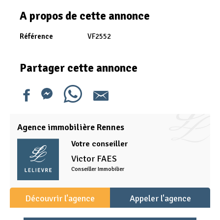
A propos de cette annonce
Référence
VF2552
Partager cette annonce
Agence immobilière Rennes
Votre conseiller
Victor
FAES
Conseiller Immobilier
Découvrir l'agence
Appeler l'agence