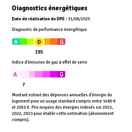
Diagnostics énergétiques
Date de réalisation du DPE :
31/08/2025
Diagnostic de performance énergétique
D
195
Indice d'émission de gaz à effet de serre
B
7
Montant estimé des dépenses annuelles d'énergie du
logement pour un usage standard compris entre 1480 €
et 2050 €. Prix moyens des énergies indexés sur 2021,
2022, 2023 pour établir cette estimation (abonnement
compris).