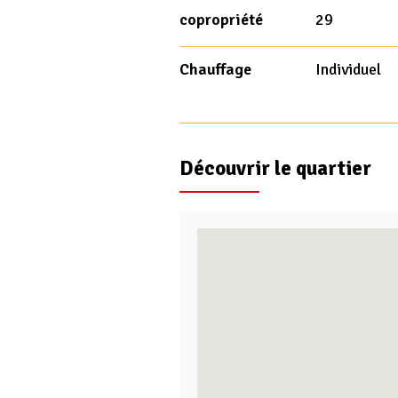
copropriété
29
Chauffage
Individuel
Découvrir le quartier