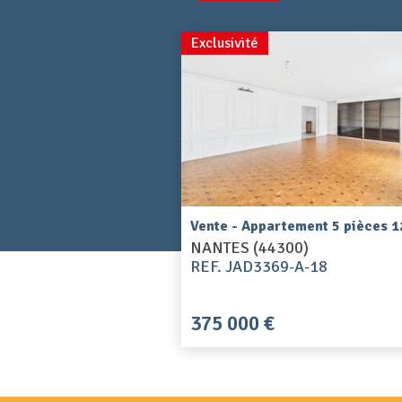
Exclusivité
Vente - Appartement 5 pièces 
NANTES (44300)
REF. JAD3369-A-18
375 000 €