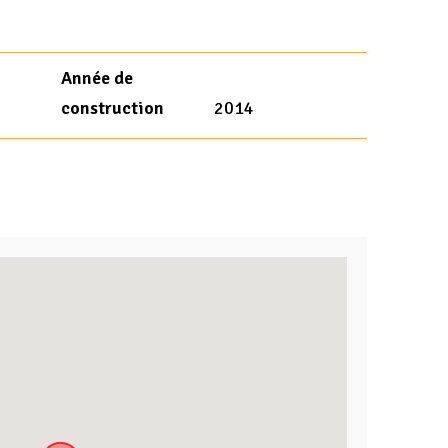
Année de
construction
2014