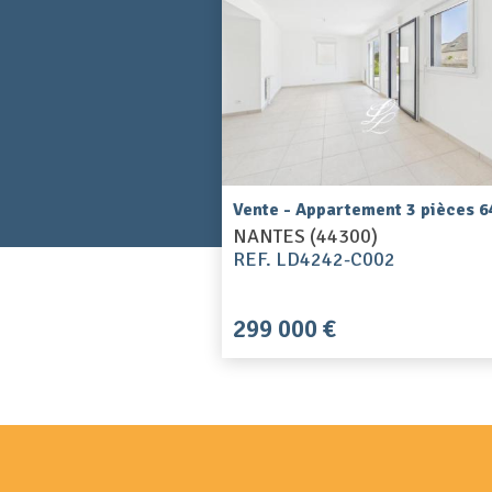
Vente - Appartement 3 pièces 6
NANTES (44300)
REF. LD4242-C002
299 000 €