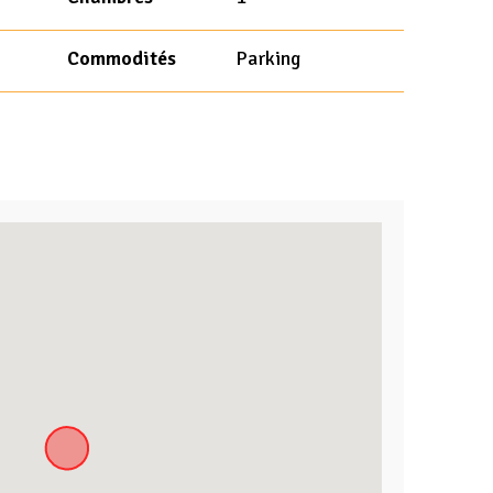
Commodités
Parking