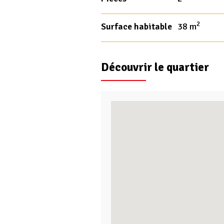
2
Surface habitable
38 m
Découvrir le quartier