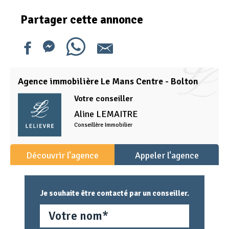
Partager cette annonce
Agence immobilière Le Mans Centre - Bolton
Votre conseiller
Aline
LEMAITRE
Conseillère Immobilier
Découvrir l'agence
Appeler l'agence
Je souhaite être contacté par un conseiller.
Nom