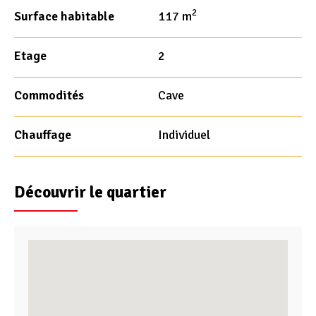
2
Surface habitable
117 m
Etage
2
Commodités
Cave
Chauffage
Individuel
Découvrir le quartier