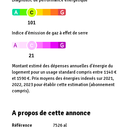
Diagnostic de performance énergétique
C
101
Indice d'émission de gaz à effet de serre
C
21
Montant estimé des dépenses annuelles d'énergie du
logement pour un usage standard compris entre 1140 €
et 1590 €. Prix moyens des énergies indexés sur 2021,
2022, 2023 pour établir cette estimation (abonnement
compris).
A propos de cette annonce
Référence
7526 al