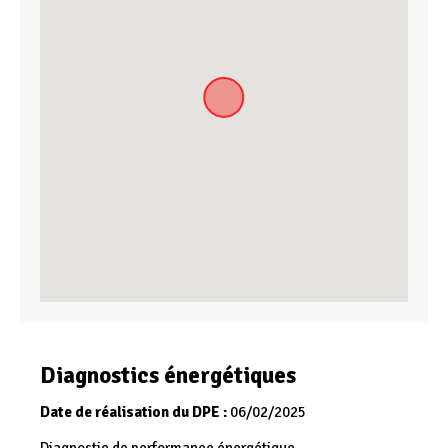
Diagnostics énergétiques
Date de réalisation du DPE :
06/02/2025