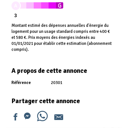
A
3
Montant estimé des dépenses annuelles d'énergie du
logement pour un usage standard compris entre 400 €
et 580 €. Prix moyens des énergies indexés au
01/01/2021 pour établir cette estimation (abonnement
compris).
A propos de cette annonce
Référence
20301
Partager cette annonce