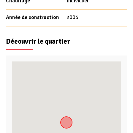
Chauffage
Individuel
Année de construction
2005
Découvrir le quartier