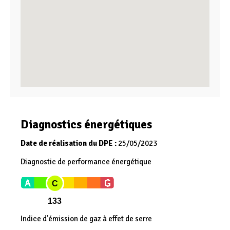
Diagnostics énergétiques
Date de réalisation du DPE :
25/05/2023
Diagnostic de performance énergétique
C
133
Indice d'émission de gaz à effet de serre