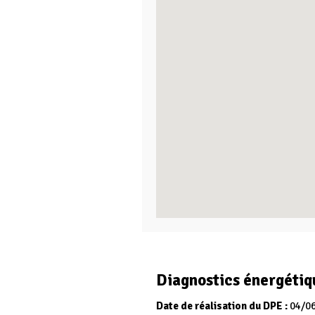
Diagnostics énergétiq
Date de réalisation du DPE :
04/0