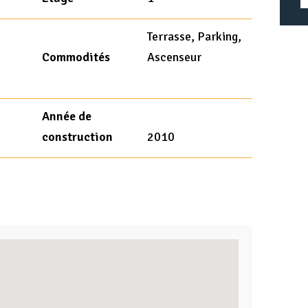
Terrasse, Parking,
Commodités
Ascenseur
Année de
construction
2010