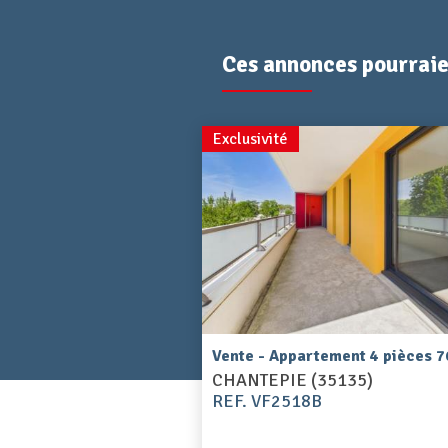
Ces annonces pourraien
Exclusivité
Vente - Appartement 4 pièces 7
CHANTEPIE (35135)
REF. VF2518B