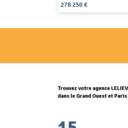
278 250 €
Trouvez votre agence LELIE
dans le Grand Ouest et Paris
15