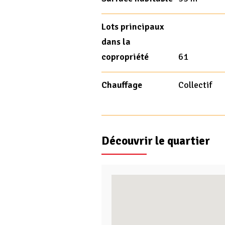
Lots principaux
dans la
copropriété
61
Chauffage
Collectif
Découvrir le quartier