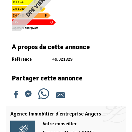
A propos de cette annonce
Référence
49.021829
Partager cette annonce
Agence Immobilier d'entreprise Angers
Votre conseiller