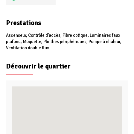
Prestations
Ascenseur, Contrôle d'accès, Fibre optique, Luminaires faux
plafond, Moquette, Plinthes périphériques, Pompe à chaleur,
Ventilation double flux
Découvrir le quartier