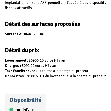
Implantation en zone AFR permettant l'accès à des dispositifs
fiscaux attractifs.
Détail des surfaces proposées
Surface du bien :
206 m²
Détail du prix
Loyer annuel :
26906.10 Euros HT / an
Charges :
3090.00 euros HT / an
Taxe foncière :
2654.00 euros à la charge du preneur
Honoraires :
30.00 % HT du loyer annuel à la charge du preneur
Disponibilité
immédiate