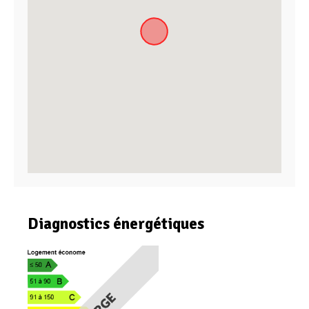
Diagnostics énergétiques