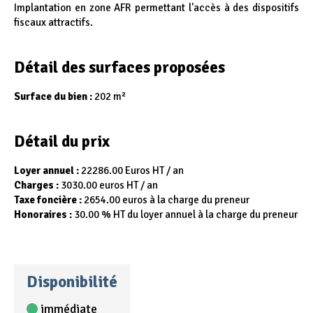
Implantation en zone AFR permettant l'accès à des dispositifs
fiscaux attractifs.
Détail des surfaces proposées
Surface du bien :
202 m²
Détail du prix
Loyer annuel :
22286.00 Euros HT / an
Charges :
3030.00 euros HT / an
Taxe foncière :
2654.00 euros à la charge du preneur
Honoraires :
30.00 % HT du loyer annuel à la charge du preneur
Disponibilité
immédiate