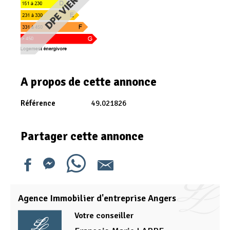
A propos de cette annonce
Référence
49.021826
Partager cette annonce
Agence Immobilier d'entreprise Angers
Votre conseiller