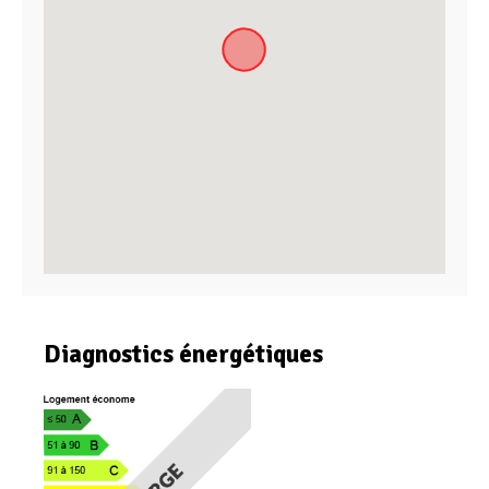
Diagnostics énergétiques