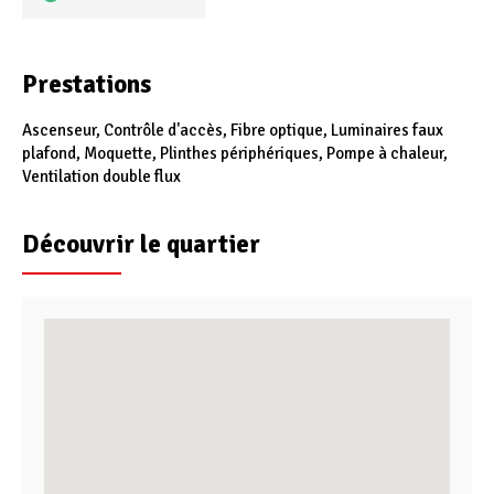
Prestations
Ascenseur, Contrôle d'accès, Fibre optique, Luminaires faux
plafond, Moquette, Plinthes périphériques, Pompe à chaleur,
Ventilation double flux
Découvrir le quartier