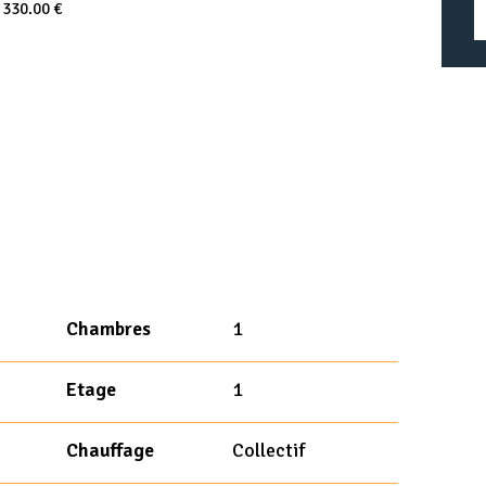
:
330.00 €
Chambres
1
Etage
1
Chauffage
Collectif