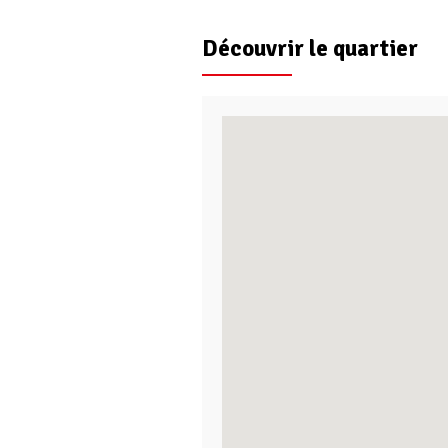
Découvrir le quartier