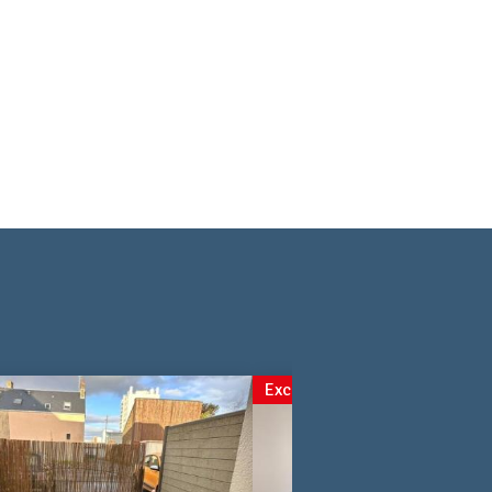
Exclusivité