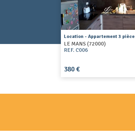
Location - Appartement 3 pièce
LE MANS (72000)
REF. C006
380 €