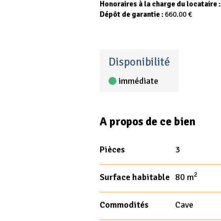
Honoraires à la charge du locataire 
Dépôt de garantie :
660.00 €
Disponibilité
immédiate
A propos de ce bien
Pièces
3
2
Surface habitable
80 m
Commodités
Cave