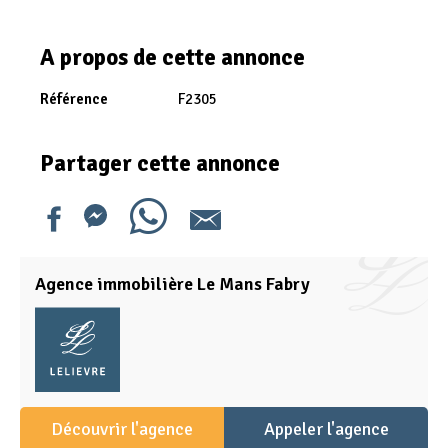
A propos de cette annonce
Référence
F2305
Partager cette annonce
Agence immobilière Le Mans Fabry
Découvrir l'agence
Appeler l'agence