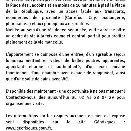
la Place des Jacobins et en moins de 10 minutes à pied la Place
de la République, avec un accès facile aux transports,
commerces de proximité (Carrefour City, boulangerie,
pharmacie...) et aux principaux axes routiers.
Nichée au sein d'une résidence sécurisée, cette adresse offre
un cadre de vie à la fois calme et central, parfait pour profiter
pleinement de la vie mancelle.
L'appartement se compose d'une entrée, d'un agréable séjour
lumineux mettant en valeur de belles poutres apparentes,
apportant charme et authenticité, d'un coin cuisine
fonctionnel, d'une chambre avec espace de rangement, ainsi
que d'une salle de bains avec WC.
Disponible dès maintenant - une opportunité à ne pas manquer !
Contactez-nous dès aujourd'hui au 02 43 28 07 29 pour
organiser une visite.
Les informations sur les risques auxquels ce bien est exposé
sont disponibles sur le site Géorisques :
www.georisques.gouv.fr.