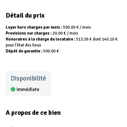
Détail du prix
Loyer hors charges par mois :
500.00 € / mois
Provisions sur charges :
20.00 € / mois
Honoraires à la charge du locataire :
513.26 € dont 140.10 €
pour l'état des lieux
Dépôt de garantie :
500.00 €
Disponibilité
immédiate
A propos de ce bien