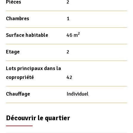
Pièces
2
Chambres
1
2
Surface habitable
46 m
Etage
2
Lots principaux dans la
copropriété
42
Chauffage
Individuel
Découvrir le quartier