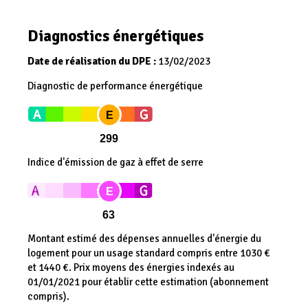
Diagnostics énergétiques
Date de réalisation du DPE :
13/02/2023
Diagnostic de performance énergétique
E
299
Indice d'émission de gaz à effet de serre
E
63
Montant estimé des dépenses annuelles d'énergie du
logement pour un usage standard compris entre 1030 €
et 1440 €. Prix moyens des énergies indexés au
01/01/2021 pour établir cette estimation (abonnement
compris).