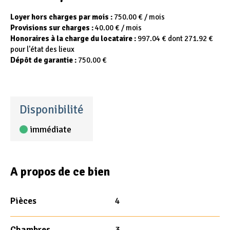
Loyer hors charges par mois :
750.00 € / mois
Provisions sur charges :
40.00 € / mois
Honoraires à la charge du locataire :
997.04 € dont 271.92 €
pour l'état des lieux
Dépôt de garantie :
750.00 €
Disponibilité
immédiate
A propos de ce bien
Pièces
4
Chambres
3