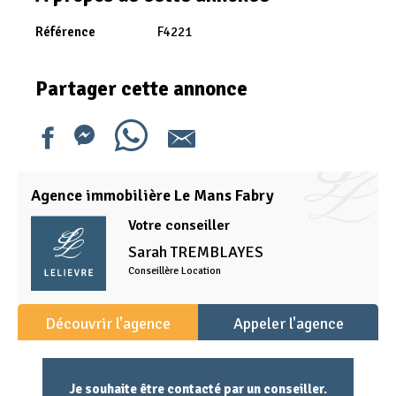
Référence
F4221
Partager cette annonce
Agence immobilière Le Mans Fabry
Votre conseiller
Sarah
TREMBLAYES
Conseillère Location
Découvrir l'agence
Appeler l'agence
Je souhaite être contacté par un conseiller.