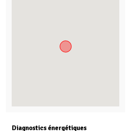
Diagnostics énergétiques