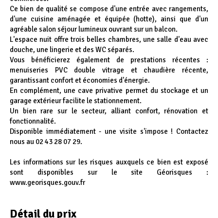
Ce bien de qualité se compose d'une entrée avec rangements,
d'une cuisine aménagée et équipée (hotte), ainsi que d'un
agréable salon séjour lumineux ouvrant sur un balcon.
L'espace nuit offre trois belles chambres, une salle d'eau avec
douche, une lingerie et des WC séparés.
Vous bénéficierez également de prestations récentes :
menuiseries PVC double vitrage et chaudière récente,
garantissant confort et économies d'énergie.
En complément, une cave privative permet du stockage et un
garage extérieur facilite le stationnement.
Un bien rare sur le secteur, alliant confort, rénovation et
fonctionnalité.
Disponible immédiatement - une visite s'impose ! Contactez
nous au 02 43 28 07 29.
Les informations sur les risques auxquels ce bien est exposé
sont disponibles sur le site Géorisques :
www.georisques.gouv.fr
Détail du prix