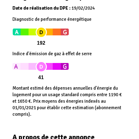
Date de réalisation du DPE :
19/02/2024
Diagnostic de performance énergétique
D
192
Indice d'émission de gaz à effet de serre
D
41
Montant estimé des dépenses annuelles d'énergie du
logement pour un usage standard compris entre 1190 €
et 1650 €. Prix moyens des énergies indexés au
01/01/2021 pour établir cette estimation (abonnement
compris).
A propos de cette annonce