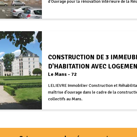
d'Ouvrage pour la rénovation intérieure de la Ré
CONSTRUCTION DE 3 IMMEUB
D'HABITATION AVEC LOGEMEN
Le Mans - 72
LELIEVRE Immobilier Construction et Réhabilitati
maîtrise d'ouvrage dans le cadre de la construc
collectifs au Mans.