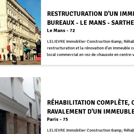
RESTRUCTURATION D'UN IMME
BUREAUX - LE MANS - SARTHE
Le Mans - 72
LELIEVRE Immobilier Construction &amp; Réhabil
restructuration et la rénovation d'un immeuble c
local commercial en rez-de-chaussée en centre-v
RÉHABILITATION COMPLÈTE,
RAVALEMENT D'UN IMMEUBLE
Paris - 75
LELIEVRE Immobilier Construction &amp; Réhabil