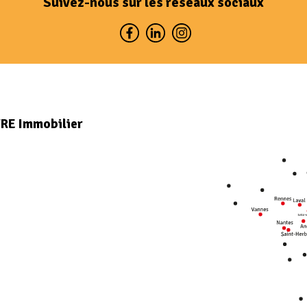
Suivez-nous sur les réseaux sociaux
VRE Immobilier