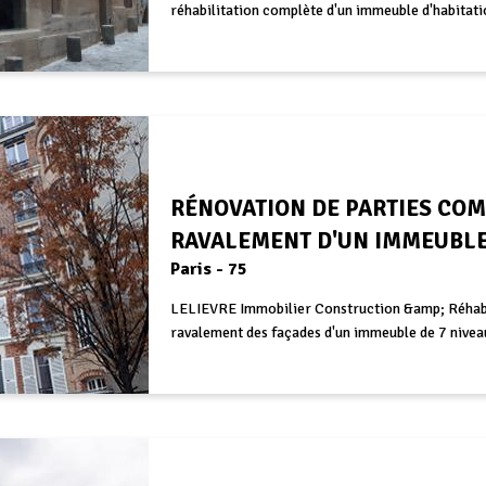
réhabilitation complète d'un immeuble d'habitati
RÉNOVATION DE PARTIES CO
RAVALEMENT D'UN IMMEUBLE 
Paris - 75
LELIEVRE Immobilier Construction &amp; Réhabi
ravalement des façades d'un immeuble de 7 nivea