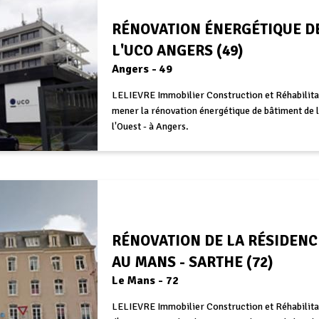
RÉNOVATION ÉNERGÉTIQUE D
L'UCO ANGERS (49)
Angers - 49
LELIEVRE Immobilier Construction et Réhabilita
mener la rénovation énergétique de bâtiment de l
l'Ouest - à Angers.
RÉNOVATION DE LA RÉSIDENC
AU MANS - SARTHE (72)
Le Mans - 72
LELIEVRE Immobilier Construction et Réhabilitat