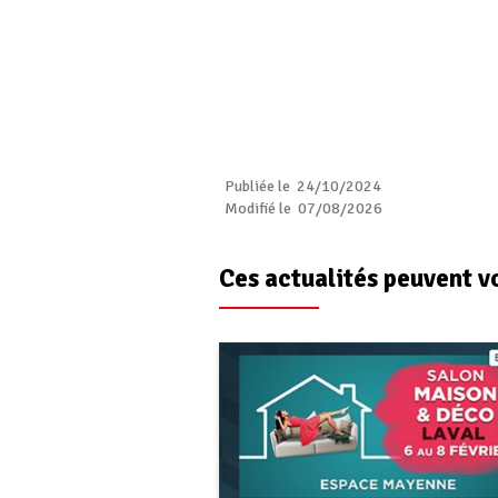
Publiée le 24/10/2024
Modifié le 07/08/2026
Ces actualités peuvent v