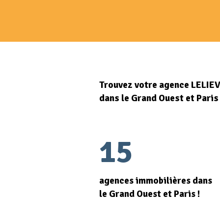
Trouvez votre agence LELIE
dans le Grand Ouest et Paris
15
agences immobilières dans
le Grand Ouest et Paris !