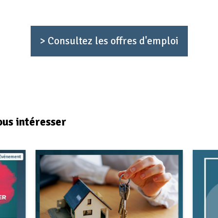
>
Consultez les offres d'emploi
ous intéresser