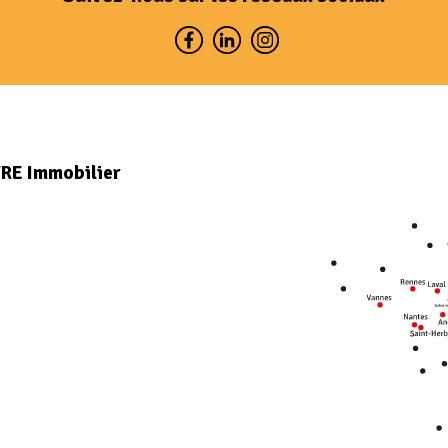
VRE Immobilier