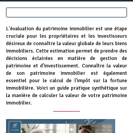
Appel d'offres
Nous rejoindre
L'évaluation du patrimoine immobilier est une étape
cruciale pour les propriétaires et les investisseurs
désireux de connaître la valeur globale de leurs biens
immobiliers. Cette estimation permet de prendre des
décisions éclairées en matière de gestion de
patrimoine et d'investissement. Connaître la valeur
de son patrimoine immobilier est également
essentiel pour le calcul de l'impôt sur la fortune
immobilière. Voici un guide pratique synthétique sur
la manière de calculer la valeur de votre patrimoine
immobilier.