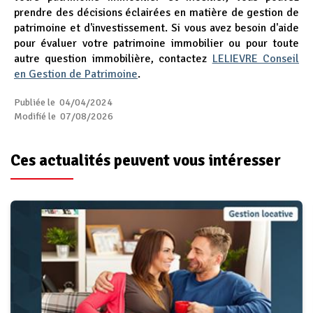
prendre des décisions éclairées en matière de gestion de
patrimoine et d'investissement. Si vous avez besoin d'aide
pour évaluer votre patrimoine immobilier ou pour toute
autre question immobilière, contactez
LELIEVRE Conseil
en Gestion de Patrimoine
.
Publiée le 04/04/2024
Modifié le 07/08/2026
Ces actualités peuvent vous intéresser