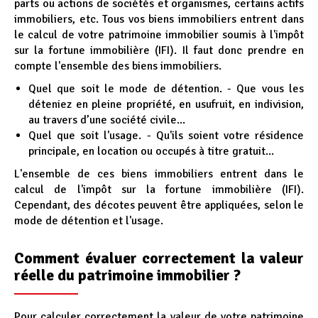
parts ou actions de sociétés et organismes, certains actifs
immobiliers, etc. Tous vos biens immobiliers entrent dans
le calcul de votre patrimoine immobilier soumis à l'impôt
sur la fortune immobilière (IFI). Il faut donc prendre en
compte l'ensemble des biens immobiliers.
Quel que soit le mode de détention. - Que vous les
déteniez en pleine propriété, en usufruit, en indivision,
au travers d’une société civile...
Quel que soit l'usage. - Qu'ils soient votre résidence
principale, en location ou occupés à titre gratuit...
L'ensemble de ces biens immobiliers entrent dans le
calcul de l'impôt sur la fortune immobilière (IFI).
Cependant, des décotes peuvent être appliquées, selon le
mode de détention et l'usage.
Comment évaluer correctement la valeur
réelle du patrimoine immobilier ?
Pour calculer correctement la valeur de votre patrimoine