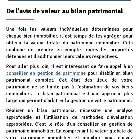
De l'avis de valeur au bilan patrimonial
Une fois les valeurs individuelles déterminées pour
chaque bien immobilier, il est temps de les agréger pour
obtenir la valeur totale du patrimoine immobilier. Cela
implique de prendre en compte toutes les propriétés
détenues et d'additionner leurs valeurs respectives.
Pour aller plus loin, il est intéressant de faire appel à un
conseiller en gestion de patrimoine
pour établir un bilan
patrimonial complet. Cet état des lieux de votre
patrimoine ne se limite pas à l'estimation de vos biens
immobiliers. Le bilan patrimonial est une approche plus
large qui permet d'arbitrer la gestion de votre patrimoine.
Réaliser un bilan patrimonial nécessite une analyse
approfondie et l'utilisation de méthodes d'évaluation
appropriées. C'est le rôle d'un conseiller en gestion de
patrimoine immobilier. En comprenant la valeur globale de
votre patrimoine immobilier et mobilier, vous pouvez