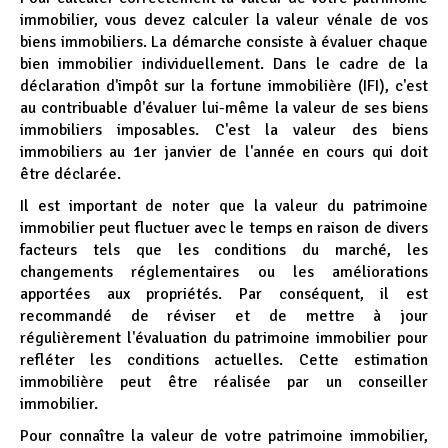
immobilier, vous devez calculer la valeur vénale de vos
biens immobiliers. La démarche consiste à évaluer chaque
bien immobilier individuellement. Dans le cadre de la
déclaration d'impôt sur la fortune immobilière (IFI), c'est
au contribuable d'évaluer lui-même la valeur de ses biens
immobiliers imposables. C'est la valeur des biens
immobiliers au 1er janvier de l'année en cours qui doit
être déclarée.
Il est important de noter que la valeur du patrimoine
immobilier peut fluctuer avec le temps en raison de divers
facteurs tels que les conditions du marché, les
changements réglementaires ou les améliorations
apportées aux propriétés. Par conséquent, il est
recommandé de réviser et de mettre à jour
régulièrement l'évaluation du patrimoine immobilier pour
refléter les conditions actuelles. Cette estimation
immobilière peut être réalisée par un conseiller
immobilier.
Pour connaître la valeur de votre patrimoine immobilier,