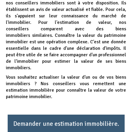
nos conseillers immobiliers sont à votre disposition. Ils
établissent un avis de valeur actualisé et fiable. Pour cela,
ils s'appuient sur leur connaissance du marché de
l'immobilier. Pour l'estimation de valeur, nos
conseillers comparent avec des biens
immobiliers similaires. Connaître la valeur du patrimoine
immobilier est une opération complexe. C'est une donnée
essentielle dans le cadre d'une déclaration d'impôts. Il
peut être utile de se faire accompagner d'un professionnel
de l'immobilier pour estimer la valeur de ses biens
immobiliers.
Vous souhaitez actualiser la valeur d'un ou de vos biens
immobiliers ? Nos conseillers vous remettent une
estimation immobilière pour connaître la valeur de votre
patrimoine immobilier.
Demander une estimation immobilière.