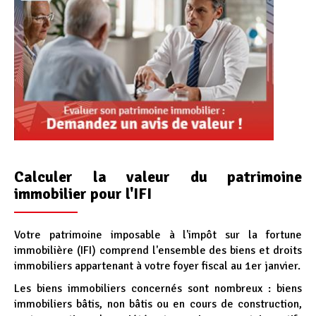
Calculer la valeur du patrimoine
immobilier pour l'IFI
Votre patrimoine imposable à l'impôt sur la fortune
immobilière (IFI) comprend l'ensemble des biens et droits
immobiliers appartenant à votre foyer fiscal au 1er janvier.
Les biens immobiliers concernés sont nombreux : biens
immobiliers bâtis, non bâtis ou en cours de construction,