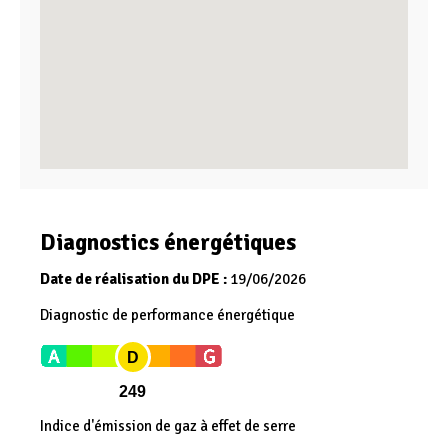
Diagnostics énergétiques
Date de réalisation du DPE :
19/06/2026
Diagnostic de performance énergétique
D
249
Indice d'émission de gaz à effet de serre