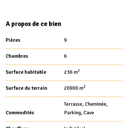
A propos de ce bien
Pièces
9
Chambres
6
2
Surface habitable
236 m
2
Surface du terrain
20900 m
Terrasse, Cheminée,
Commodités
Parking, Cave