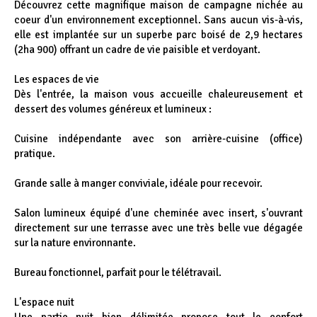
Découvrez cette magnifique maison de campagne nichée au
coeur d'un environnement exceptionnel. Sans aucun vis-à-vis,
elle est implantée sur un superbe parc boisé de 2,9 hectares
(2ha 900) offrant un cadre de vie paisible et verdoyant.
Les espaces de vie
Dès l'entrée, la maison vous accueille chaleureusement et
dessert des volumes généreux et lumineux :
Cuisine indépendante avec son arrière-cuisine (office)
pratique.
Grande salle à manger conviviale, idéale pour recevoir.
Salon lumineux équipé d'une cheminée avec insert, s'ouvrant
directement sur une terrasse avec une très belle vue dégagée
sur la nature environnante.
Bureau fonctionnel, parfait pour le télétravail.
L'espace nuit