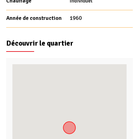
Chauffage
Individuel
Année de construction
1960
Découvrir le quartier