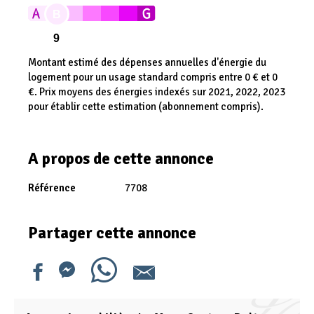
B
9
Montant estimé des dépenses annuelles d'énergie du
logement pour un usage standard compris entre 0 € et 0
€. Prix moyens des énergies indexés sur 2021, 2022, 2023
pour établir cette estimation (abonnement compris).
A propos de cette annonce
Référence
7708
Partager cette annonce